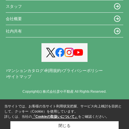
スタッフ
会社概要
社内共有
マンションカタログ
利用規約
プライバシーポリシー
サイトマップ
Copyright(c) 株式会社彦や不動産 All Rights Reserved.
当サイトでは、お客様の当サイト利用状況把握、サービス向上検討を目的と
して、クッキー（Cookie）を使用しています。
詳しくは、当社の
「Cookieの取扱いについて」
をご確認ください。
閉じる