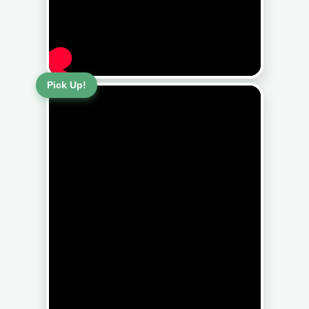
Pick Up!