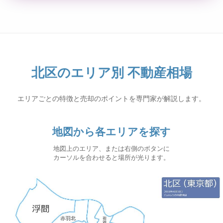
北区のエリア別 不動産相場
エリアごとの特徴と売却のポイントを専門家が解説します。
地図から各エリアを探す
地図上のエリア、または右側のボタンに
カーソルを合わせると場所が光ります。