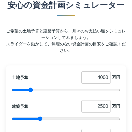
安心の資金計画シミュレーター
ご希望の土地予算と建築予算から、月々のお支払い額をシミュレ
ーションしてみましょう。
スライダーを動かして、無理のない資金計画の目安をご確認くだ
さい。
万円
土地予算
万円
建築予算