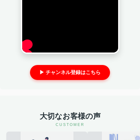
▶ チャンネル登録はこちら
大切なお客様の声
CUSTOMER