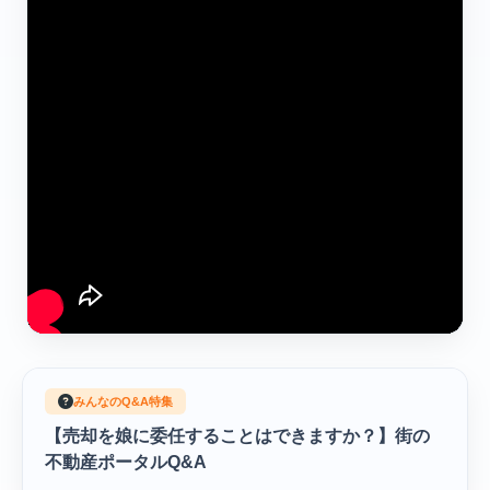
みんなのQ&A特集
【売却を娘に委任することはできますか？】街の
不動産ポータルQ&A