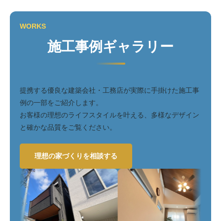
WORKS
施工事例ギャラリー
提携する優良な建築会社・工務店が実際に手掛けた施工事
例の一部をご紹介します。
お客様の理想のライフスタイルを叶える、多様なデザイン
と確かな品質をご覧ください。
理想の家づくりを相談する