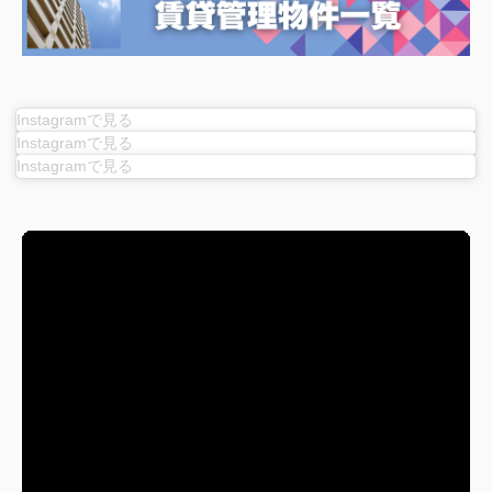
Instagramで見る
Instagramで見る
Instagramで見る