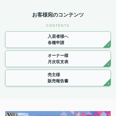
お客様宛のコンテンツ
CONTENTS
入居者様へ
各種申請
オーナー様
月次収支表
売主様
販売報告書