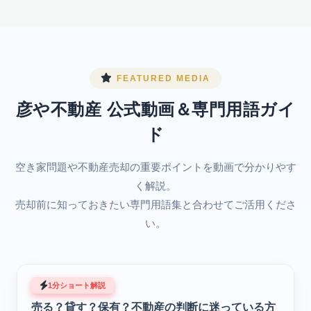
FEATURED MEDIA
彦や不動産 公式動画＆専門用語ガイ
ド
空き家問題や不動産売却の重要ポイントを動画で分かりやす
く解説。
売却前に知っておきたい専門用語集と合わせてご活用くださ
い。
1分ショート解説
売る？貸す？保有？不動産の判断に迷っている方