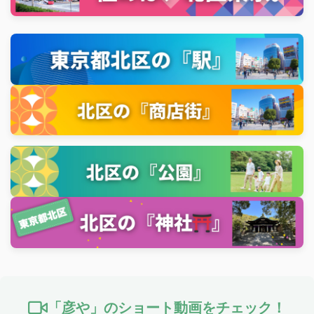
「彦や」のショート動画をチェック！