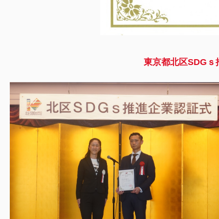
東京都北区SDGｓ