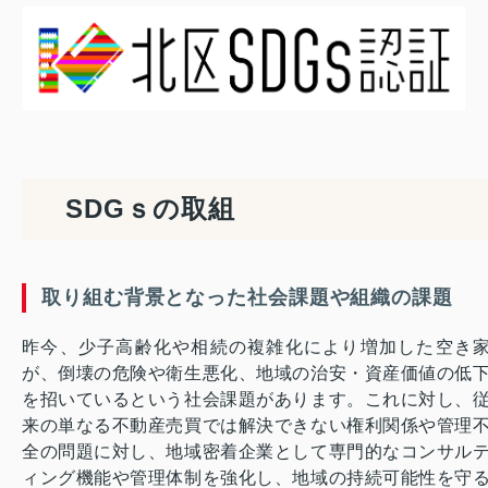
SDGｓの取組
取り組む背景となった社会課題や組織の課題
昨今、少子高齢化や相続の複雑化により増加した空き
が、倒壊の危険や衛生悪化、地域の治安・資産価値の低
を招いているという社会課題があります。これに対し、
来の単なる不動産売買では解決できない権利関係や管理
全の問題に対し、地域密着企業として専門的なコンサル
ィング機能や管理体制を強化し、地域の持続可能性を守