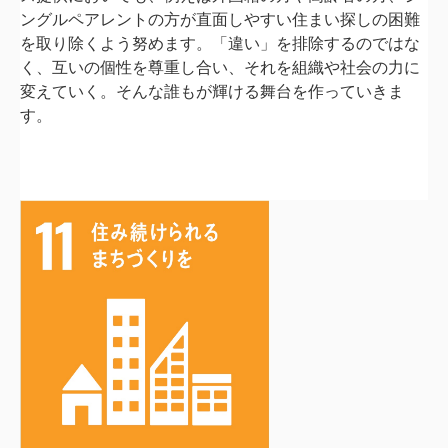
ングルペアレントの方が直面しやすい住まい探しの困難
を取り除くよう努めます。
「違い」を排除するのではな
く、互いの個性を尊重し合い、
それを組織や社会の力に
変えていく。
そんな誰もが輝ける舞台を作っていきま
す。