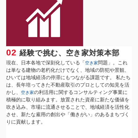
02
経験で挑む、空き家対策本部
現在、日本各地で深刻化している「
問題」。これ
空き家
は単なる建物の老朽化だけでなく、地域の防犯や景観、
ひいては地域経済の停滞にもつながる課題です。 私たち
は、長年培ってきた不動産取引のプロとしての知見を活
かし、
の利活用に関するコンサルティング事業に
空き家
積極的に取り組みます。放置された資産に新たな価値を
吹き込み、市場に流通させることで、地域経済を活性化
させ、新たな雇用の創出や「働きがい」のあるまちづく
りに貢献します。