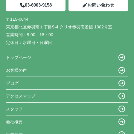
03-6903-9158
お問い合わせ
〒115-0044
東京都北区赤羽南１丁目9-4 クリオ赤羽壱番館 1302号室
営業時間：
9:00～18：00
定休日：
水曜日・日曜日
トップページ
お客様の声
ブログ
アクセスマップ
スタッフ
会社概要