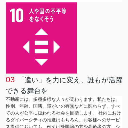
03
「違い」を力に変え、誰もが活躍
できる舞台を
不動産には、多種多様な人々が関わります。私たちは、
性別、年齢、国籍、障がいの有無などに関わらず、すべ
ての人が公平に扱われる社会を目指します。 社内におけ
るダイバーシティの推進はもちろん、お客様へのサービ
ス提供においても、例えば外国籍の方や高齢者の方、シ