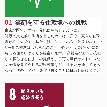
01
笑顔を守る住環境への挑戦
東京北区で、ずっと元気に暮らせるように。
健康で文化的な生活を営むためには、安心・安全な住環
境が不可欠です。私たちは、シックハウス対策や
バリアフ
化の推進はもちろんのこと、心身ともに健やかに暮
リー
らせる住まいづくりを提案します。 高齢者の方々が安心
して暮らせる住まいの提供や、子育て世代がストレスな
く子供を育てられる環境整備など、住まいを通じてあら
ゆる世代の「笑顔」を守り抜くことに挑戦し続けます。