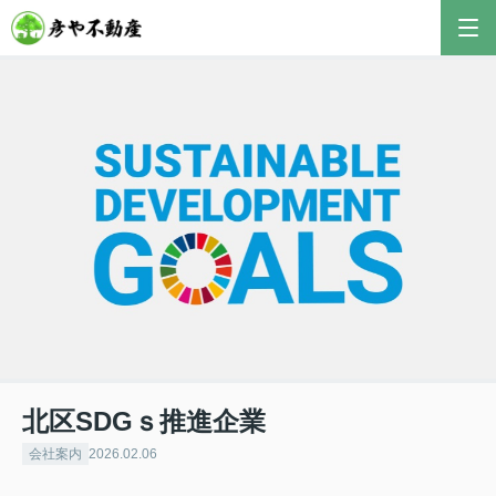
北区SDGｓ推進企業
会社案内
2026.02.06