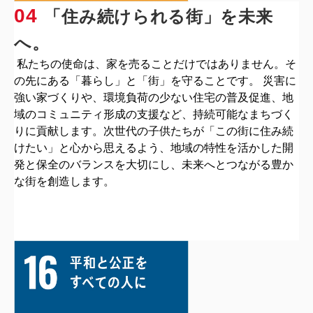
04
「住み続けられる街」を未来
へ。
私たちの使命は、家を売ることだけではありません。そ
の先にある「暮らし」と「街」を守ることです。 災害に
強い家づくりや、環境負荷の少ない住宅の普及促進、地
域のコミュニティ形成の支援など、持続可能なまちづく
りに貢献します。次世代の子供たちが「この街に住み続
けたい」と心から思えるよう、地域の特性を活かした開
発と保全のバランスを大切にし、未来へとつながる豊か
な街を創造します。