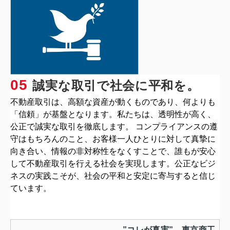
05
誠実な取引で社会に平和を。
不動産取引は、高額な資産が動くものであり、何よりも
「信頼」が基盤となります。私たちは、透明性が高く、
公正で誠実な取引を徹底します。 コンプライアンスの遵
守はもちろんのこと、お客様一人ひとりに対して真摯に
向き合い、情報の非対称性をなくすことで、誰もが安心
して不動産取引を行える社会を実現します。公正なビジ
ネスの実践こそが、社会の平和と安定に寄与すると信じ
ています。
”コレが真実” 東京商工