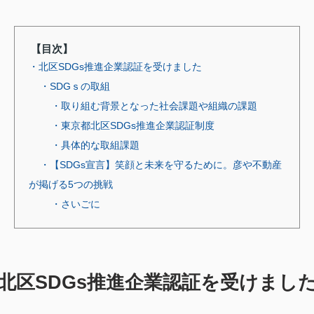
【目次】
・​北区SDGs推進企業認証を受けました
・SDGｓの取組
・取り組む背景となった社会課題や組織の課題
・東京都北区SDGs推進企業認証制度
・具体的な取組課題
・【SDGs宣言】笑顔と未来を守るために。彦や不動産
が掲げる5つの挑戦
・さいごに
​北区SDGs推進企業認証を受けまし