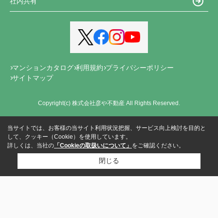
社内共有
マンションカタログ
利用規約
プライバシーポリシー
サイトマップ
Copyright(c) 株式会社彦や不動産 All Rights Reserved.
当サイトでは、お客様の当サイト利用状況把握、サービス向上検討を目的と
して、クッキー（Cookie）を使用しています。
詳しくは、当社の
「Cookieの取扱いについて」
をご確認ください。
閉じる