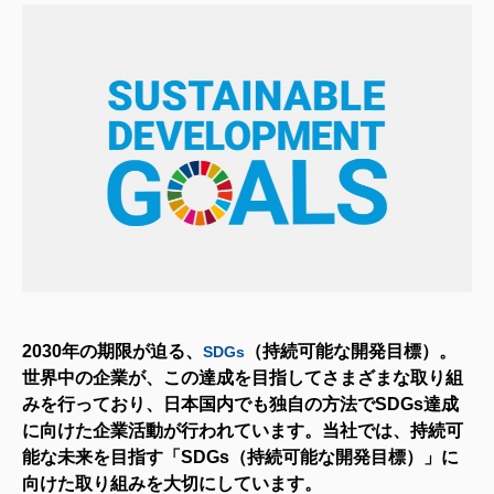
2030年の期限が迫る、
（持続可能な開発目標）。
SDGs
世界中の企業が、この達成を目指してさまざまな取り組
みを行っており、日本国内でも独自の方法でSDGs達成
に向けた企業活動が行われています。
当社
では、持続可
能な未来を目指す
「SDGs（持続可能な開発目標）」に
向けた
取り組みを大切にしています。