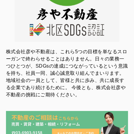
株式会社彦や不動産は、これら5つの目標を単なるスロ
ーガンで終わらせることはありません。日々の業務一
つひとつが、SDGsの達成につながっているという意識
を持ち、社員一同、誠心誠意取り組んでまいります。
地域社会の一員として、皆様と共に歩み、共に成長す
る企業であり続けるために。 今後とも、株式会社彦や
不動産の挑戦にご期待ください。