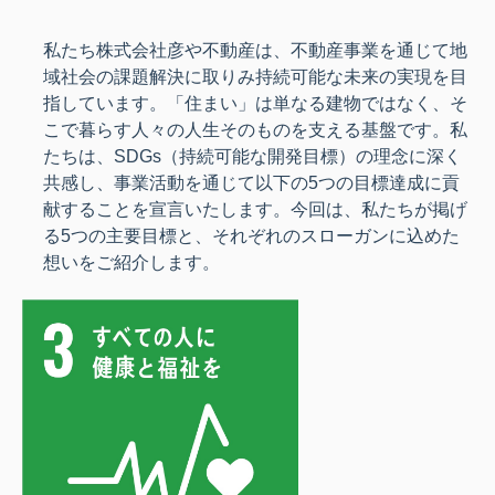
私たち株式会社彦や不動産は、不動産事業を通じて地
域社会の課題解決に取りみ
持続可能な未来の実現を目
指しています。
「住まい」は単なる建物ではなく、
そ
こで暮らす人々の人生そのものを支える基盤です。
私
たちは、SDGs（持続可能な開発目標）の理念に深く
共感し、
事業活動を通じて以下の5つの目標達成に貢
献することを宣言いたします。
今回は、私たちが掲げ
る5つの主要目標と、それぞれのスローガンに込めた
想いをご紹介します。