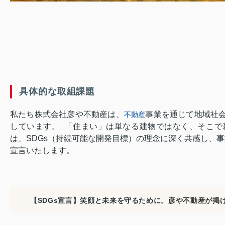
具体的な取組課題
私たち株式会社彦や不動産は、
事業を通じて地域社
不動産
しています。 「住まい」は単なる建物ではなく、そこで
は、SDGs（持続可能な開発目標）の理念に深く共感し、
宣言いたします。
【SDGs宣言】笑顔と未来を守るために。
彦や不動産が掲