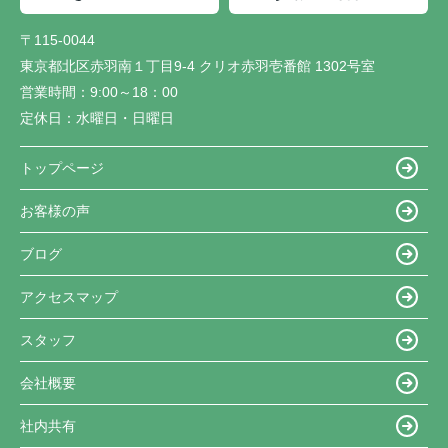
〒115-0044
東京都北区赤羽南１丁目9-4 クリオ赤羽壱番館 1302号室
営業時間：
9:00～18：00
定休日：
水曜日・日曜日
トップページ
お客様の声
ブログ
アクセスマップ
スタッフ
会社概要
社内共有