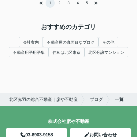
1
2
3
4
5
おすすめのカテゴリ
会社案内
不動産屋の真面目なブログ
その他
不動産用語用語集
住めば北区東京
北区分譲マンション
北区赤羽の総合不動産｜彦や不動産
ブログ
一覧
株式会社彦や不動産
03-6903-9158
お問い合わせ