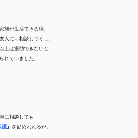
家族が生活できる様、
友人にも相談しつくし、
以上は援助できないと
られていました。
誰に相談しても
保護
』
を勧めれれるが、