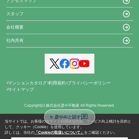
アクセスマップ
スタッフ
会社概要
社内共有
マンションカタログ
利用規約
プライバシーポリシー
サイトマップ
Copyright(c) 株式会社彦や不動産 All Rights Reserved.
✨ 彦やAIと話す
当サイトでは、お客様の当サイト利用状況把握、サービス向上検討を目的と
して、クッキー（Cookie）を使用しています。
詳しくは、当社の
「Cookieの取扱いについて」
をご確認ください。