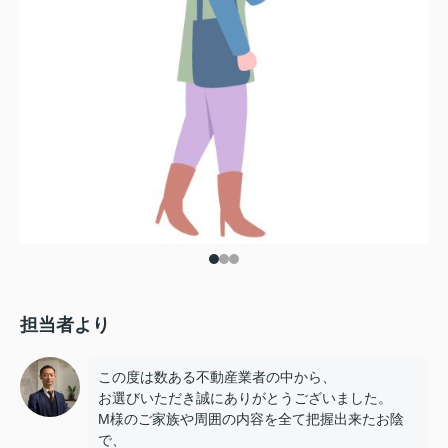
担当者より
この度は数ある不動産業者の中から、
お選びいただき誠にありがとうございました。
M様のご家族や周囲の内容を全て把握出来たお陰
で、