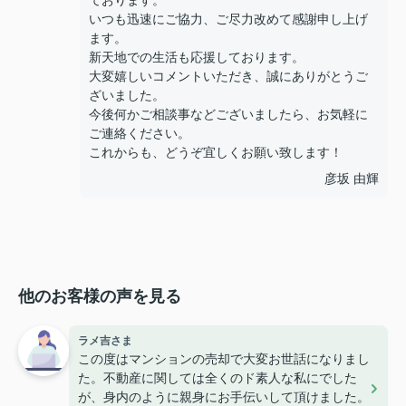
いつも迅速にご協力、ご尽力改めて感謝申し上げ
ます。
新天地での生活も応援しております。
大変嬉しいコメントいただき、誠にありがとうご
ざいました。
今後何かご相談事などございましたら、お気軽に
ご連絡ください。
これからも、どうぞ宜しくお願い致します！
彦坂 由輝
他のお客様の声を見る
ラメ吉さま
この度はマンションの売却で大変お世話になりまし
た。不動産に関しては全くのド素人な私にでした
が、身内のように親身にお手伝いして頂けました。