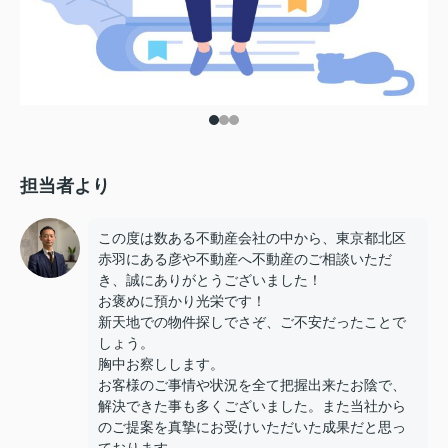
担当者より
この度は数ある不動産会社の中から、東京都北区
赤羽にある彦や不動産へ不動産のご相談いただ
き、誠にありがとうございました！
お褒めに預かり光栄です！
新天地での物件探しでさぞ、ご不安だったことで
しょう。
胸中お察しします。
お客様のご事情や状況を全て把握出来たお陰で、
解決できた事も多くございました。また当社から
のご提案を真摯にお受けいただいた成果だと思っ
ております。