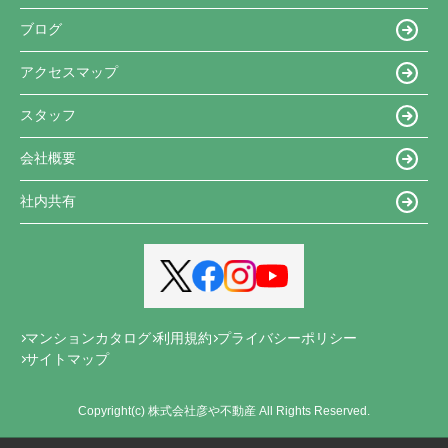
ブログ
アクセスマップ
スタッフ
会社概要
社内共有
マンションカタログ
利用規約
プライバシーポリシー
サイトマップ
Copyright(c) 株式会社彦や不動産 All Rights Reserved.