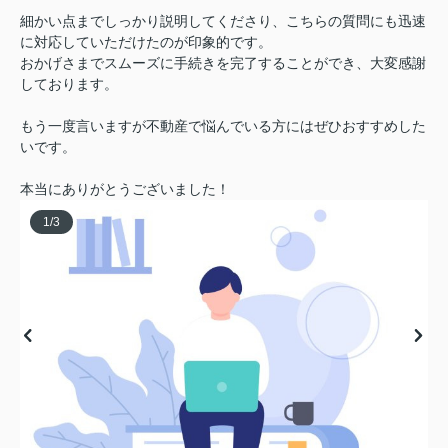
細かい点までしっかり説明してくださり、こちらの質問にも迅速
に対応していただけたのが印象的です。
おかげさまでスムーズに手続きを完了することができ、大変感謝
しております。
もう一度言いますが不動産で悩んでいる方にはぜひおすすめした
いです。
本当にありがとうございました！
1
/
3