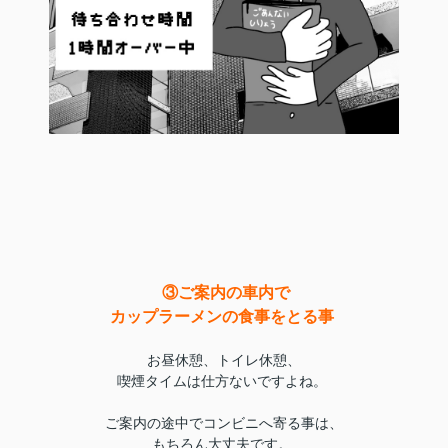
③ご案内の車内で
カップラーメンの食事をとる事
お昼休憩、トイレ休憩、
喫煙タイムは仕方ないですよね。
ご案内の途中でコンビニへ寄る事は、
もちろん大丈夫です。