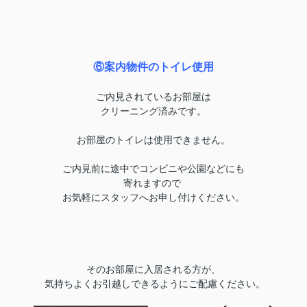
⑥案内物件のトイレ使用
ご内見されているお部屋は
クリーニング済みです。
お部屋のトイレは使用できません。
ご内見前に途中でコンビニや公園などにも
寄れますので
お気軽にスタッフへお申し付けください。
そのお部屋に入居される方が、
気持ちよくお引越しできるようにご配慮ください。