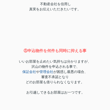
不動産会社を信用し
真実をお伝えいただきたいです。
⑤申込物件を何件も同時に抑える事
いいお部屋を止めたい気持ちは分かりますが、
沢山の物件を申込される事で、
保証会社
や
管理会社
が困惑し最悪の場合、
審査不承認となり
どのお部屋も借りられなくなります。
お引越しできるお部屋はお一つです。