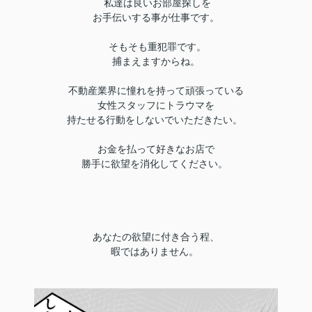
私達は良いお部屋探しを
お手伝いする事が仕事です。
そもそも重犯罪です。
捕まえますからね。
不動産業界に憧れを持って頑張っている
女性スタッフにトラウマを
持たせる行動をしないでいただきたい。
お金を払って好きなお店で
勝手に欲望を消化してください。
あなたの欲望に付き合う程、
暇ではありません。