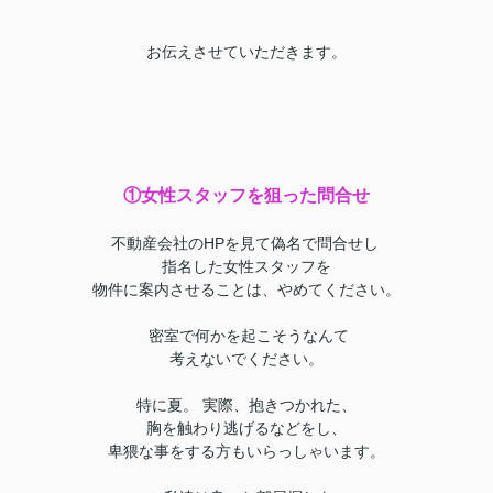
お伝えさせていただきます。
①女性スタッフを狙った問合せ
不動産会社のHPを見て偽名で問合せし
指名した女性スタッフを
物件に案内させることは、やめてください。
密室で何かを起こそうなんて
考えないでください。
特に夏。 実際、抱きつかれた、
胸を触わり逃げるなどをし、
卑猥な事をする方もいらっしゃいます。