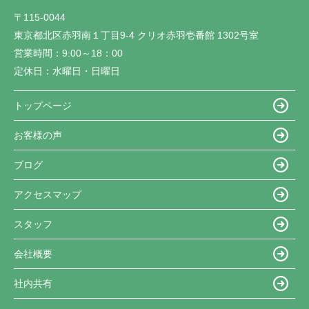
〒115-0044
東京都北区赤羽南１丁目9-4 クリオ赤羽壱番館 1302号室
営業時間：
9:00～18：00
定休日：
水曜日・日曜日
トップページ
お客様の声
ブログ
アクセスマップ
スタッフ
会社概要
社内共有