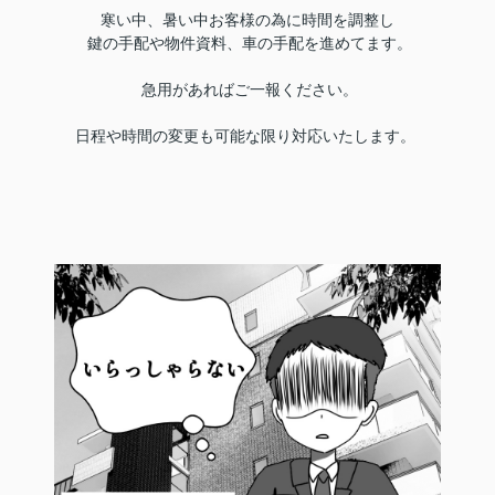
寒い中、暑い中お客様の為に時間を調整し
鍵の手配や物件資料、車の手配を進めてます。
急用があればご一報ください。
日程や時間の変更も可能な限り対応いたします。