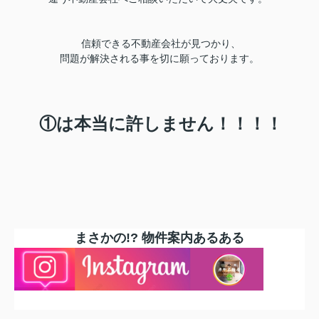
信頼できる不動産会社が見つかり、
問題が解決される事を切に願っております。
①は本当に許しません！！！！
まさかの!? 物件案内あるある