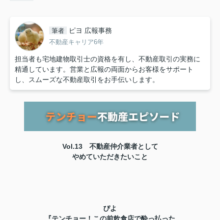
ピヨ 広報事務
筆者
不動産キャリア6年
担当者も宅地建物取引士の資格を有し、不動産取引の実務に
精通しています。営業と広報の両面からお客様をサポート
し、スムーズな不動産取引をお手伝いします。
Vol.13 不動産仲介業者として
やめていただきたいこと
ぴよ
『テンチョー！この前飲食店で酔っ払った