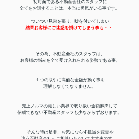
初対面である不動産会社のスタッフに
全てをお話することは、本当に勇気がいる事です。
ついつい見栄を張り、嘘を付いてしまい
結果お客様にご迷惑を掛けてしまう事も・・
その為、不動産会社のスタッフは、
お客様の悩みを全て受け入れられる姿勢である事。
１つの取引に高価な金額が動く事を
理解しなくてなりません。
売上ノルマの厳しい業界で取り扱い金額麻痺して
信頼できない不動産スタッフも少なからずおります。
そんな時は是非、お気にならず担当を変更や
違う不動産会社へご相談いただいて大丈夫です。