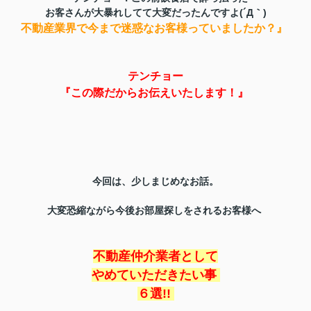
お客さんが大暴れしてて大変だったんですよ(´Д｀)
不動産業界で今まで迷惑なお客様っていましたか？』
テンチョー
『この際だからお伝えいたします！』
今回は、少しまじめなお話。
大変恐縮ながら今後お部屋探しをされるお客様へ
不動産仲介業者として
やめていただきたい事
６選!!