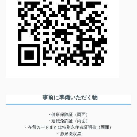
事前に準備いただく物
・健康保険証（両面）
・運転免許証（両面）
・在留カードまたは特別永住者証明書（両面）
・源泉徴収票