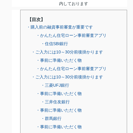
内しております
【目次】
・購入前の融資事前審査が重要です
・かんたん住宅ローン事前審査アプリ
・住信SBI銀行
・ご入力には10～30分前後掛かります
・事前に準備いただく物
・かんたん住宅ローン事前審査アプリ
・ご入力には10～30分前後掛かります
・三菱UFJ銀行
・事前に準備いただく物
・三井住友銀行
・事前に準備いただく物
・群馬銀行
・事前に準備いただく物