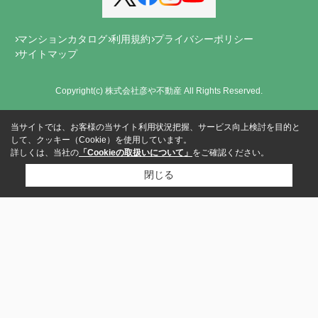
マンションカタログ
利用規約
プライバシーポリシー
サイトマップ
Copyright(c) 株式会社彦や不動産 All Rights Reserved.
当サイトでは、お客様の当サイト利用状況把握、サービス向上検討を目的と
して、クッキー（Cookie）を使用しています。
詳しくは、当社の
「Cookieの取扱いについて」
をご確認ください。
閉じる