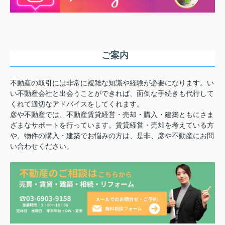
ご案内
不動産の取引には非常に複雑な知識や経験が必要になります。い
い不動産会社と出会うことができれば、面倒な手続きも代行して
くれて適切なアドバイスをしてくれます。
彦や不動産では、不動産賃貸経営・売却・購入・建築ともにさま
ざまなサポートを行っています。賃貸経営・売却を考えている方
や、物件の購入・建築でお悩みの方は、是非、彦や不動産にお問
い合わせください。