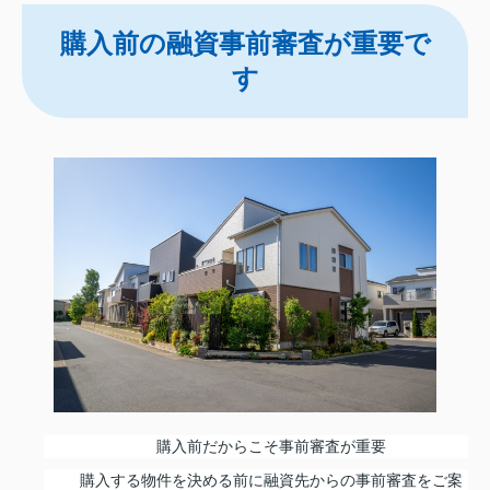
購入前の融資事前審査が重要で
す
購入前だからこそ事前審査が重要
購入する物件を決める前に融資先からの事前審査をご案