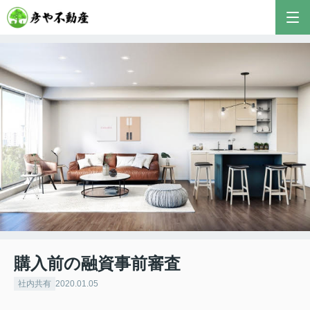
購入前の融資事前審査
社内共有
2020.01.05