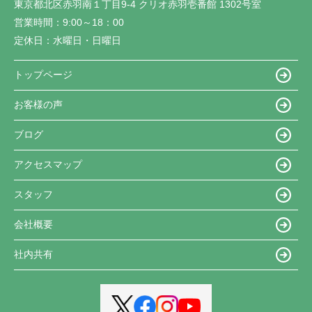
東京都北区赤羽南１丁目9-4 クリオ赤羽壱番館 1302号室
営業時間：
9:00～18：00
定休日：
水曜日・日曜日
トップページ
お客様の声
ブログ
アクセスマップ
スタッフ
会社概要
社内共有