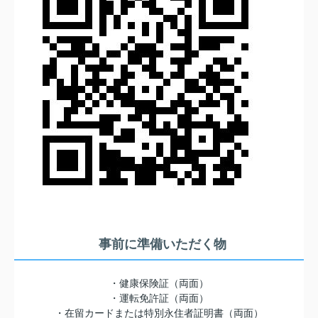
事前に準備いただく物
・健康保険証（両面）
・運転免許証（両面）
・在留カードまたは特別永住者証明書（両面）