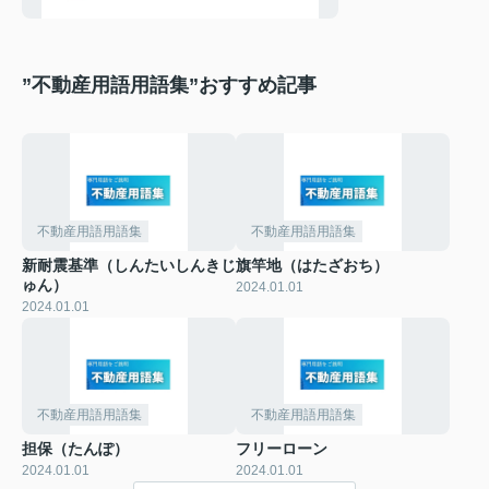
”不動産用語用語集”おすすめ記事
不動産用語用語集
不動産用語用語集
新耐震基準（しんたいしんきじ
旗竿地（はたざおち）
ゅん）
2024.01.01
2024.01.01
不動産用語用語集
不動産用語用語集
担保（たんぽ）
フリーローン
2024.01.01
2024.01.01