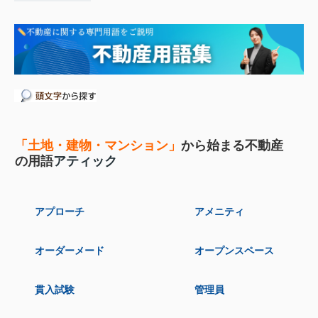
「土地・建物・マンション」
から始まる不動産
の用語
アティック
アプローチ
アメニティ
オーダーメード
オープンスペース
貫入試験
管理員