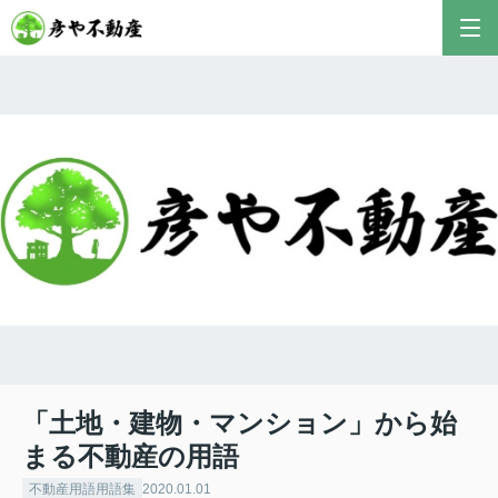
「土地・建物・マンション」から始
まる不動産の用語
不動産用語用語集
2020.01.01