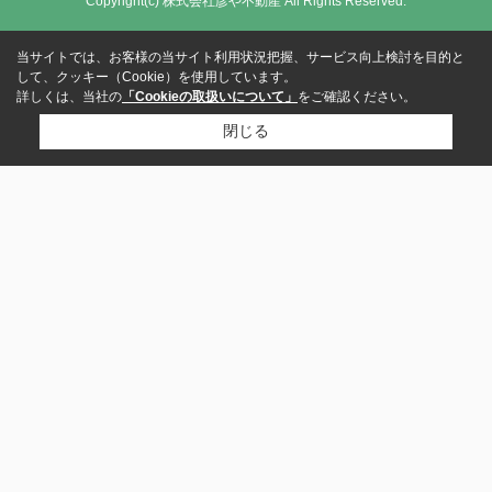
Copyright(c) 株式会社彦や不動産 All Rights Reserved.
当サイトでは、お客様の当サイト利用状況把握、サービス向上検討を目的と
して、クッキー（Cookie）を使用しています。
詳しくは、当社の
「Cookieの取扱いについて」
をご確認ください。
閉じる