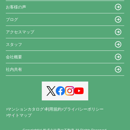
お客様の声
ブログ
アクセスマップ
スタッフ
会社概要
社内共有
マンションカタログ
利用規約
プライバシーポリシー
サイトマップ