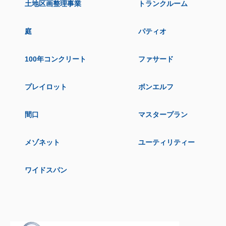
土地区画整理事業
トランクルーム
庭
パティオ
100年コンクリート
ファサード
プレイロット
ボンエルフ
間口
マスタープラン
メゾネット
ユーティリティー
ワイドスパン