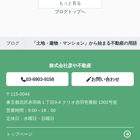
もっと見る
ブログトップへ
ブログ
「土地・建物・マンション」から始まる不動産の用語
株式会社彦や不動産
03-6903-9158
お問い合わせ
〒115-0044
東京都北区赤羽南１丁目9-4 クリオ赤羽壱番館 1302号室
営業時間：
9:00～18：00
定休日：
水曜日・日曜日
トップページ