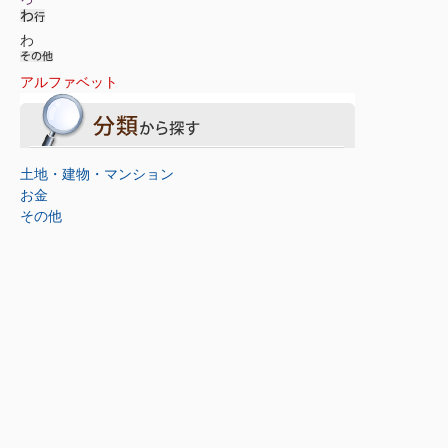
わ
アルファベット
土地・建物・マンション
お金
その他