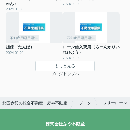
ゅん）
2024.01.01
2024.01.01
不動産用語用語集
不動産用語用語集
担保（たんぽ）
ローン借入費用（ろーんかりい
れひよう）
2024.01.01
2024.01.01
もっと見る
ブログトップへ
北区赤羽の総合不動産｜彦や不動産
ブログ
フリーローン
株式会社彦や不動産