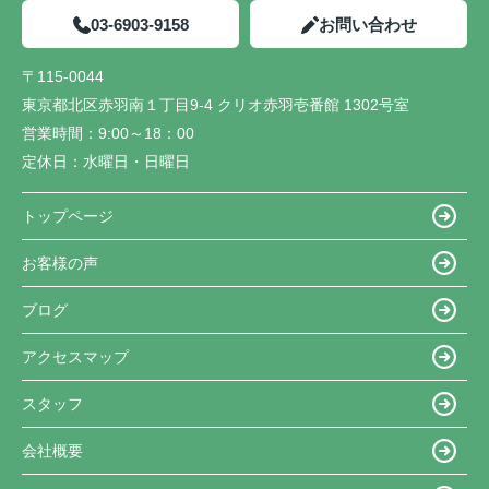
03-6903-9158
お問い合わせ
〒115-0044
東京都北区赤羽南１丁目9-4 クリオ赤羽壱番館 1302号室
営業時間：
9:00～18：00
定休日：
水曜日・日曜日
トップページ
お客様の声
ブログ
アクセスマップ
スタッフ
会社概要