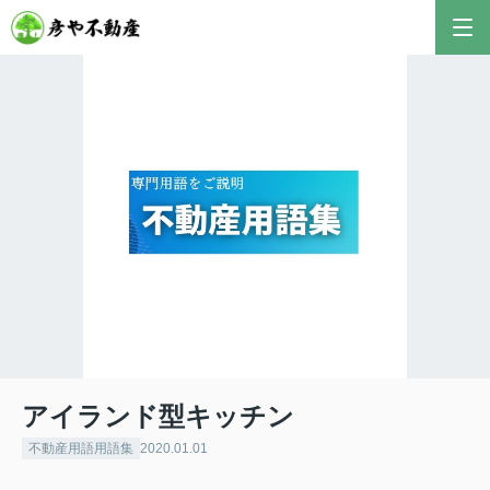
アイランド型キッチン
不動産用語用語集
2020.01.01