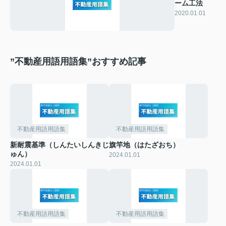
ーム工法
2020.01.01
”不動産用語用語集”おすすめ記事
不動産用語用語集
不動産用語用語集
新耐震基準（しんたいしんきじ
旗竿地（はたざおち）
ゅん）
2024.01.01
2024.01.01
不動産用語用語集
不動産用語用語集