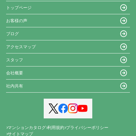
トップページ
お客様の声
ブログ
アクセスマップ
スタッフ
会社概要
社内共有
マンションカタログ
利用規約
プライバシーポリシー
サイトマップ