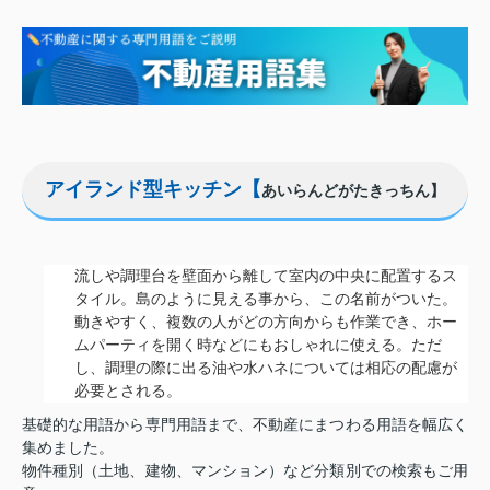
アイランド型キッチン【
あいらんどがたきっちん】
流しや調理台を壁面から離して室内の中央に配置するス
タイル。島のように見える事から、この名前がついた。
動きやすく、複数の人がどの方向からも作業でき、ホー
ムパーティを開く時などにもおしゃれに使える。ただ
し、調理の際に出る油や水ハネについては相応の配慮が
必要とされる。
基礎的な用語から専門用語まで、不動産にまつわる用語を幅広く
集めました。
物件種別（土地、建物、マンション）など分類別での検索もご用