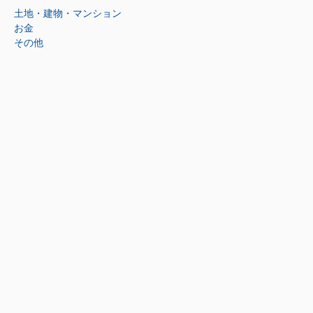
土地・建物・マンション
お金
その他