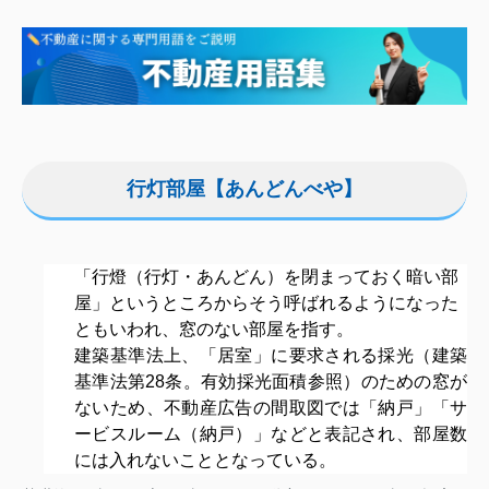
行灯部屋【あんどんべや】
「行燈（行灯・あんどん）を閉まっておく暗い部
屋」というところからそう呼ばれるようになった
ともいわれ、窓のない部屋を指す。
建築基準法上、「居室」に要求される採光（建築
基準法第28条。有効採光面積参照）のための窓が
ないため、不動産広告の間取図では「納戸」「サ
ービスルーム（納戸）」などと表記され、部屋数
には入れないこととなっている。