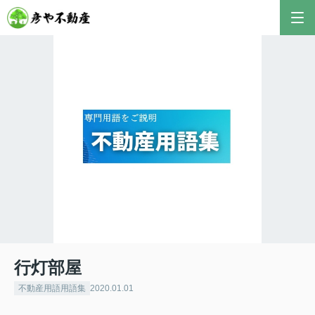
行灯部屋
不動産用語用語集
2020.01.01