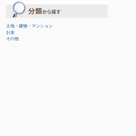
土地・建物・マンション
お金
その他