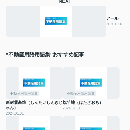
NEXT
アール
2020.01.01
”不動産用語用語集”おすすめ記事
不動産用語用語集
不動産用語用語集
新耐震基準（しんたいしんきじ
旗竿地（はたざおち）
ゅん）
2024.01.01
2024.01.01