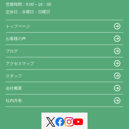
営業時間：
9:00～18：00
定休日：
水曜日・日曜日
トップページ
お客様の声
ブログ
アクセスマップ
スタッフ
会社概要
社内共有