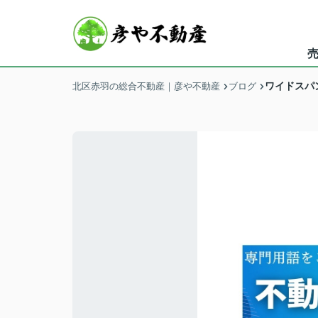
ワイドスパ
北区赤羽の総合不動産｜彦や不動産
ブログ