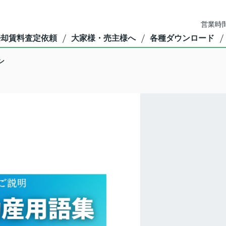
営業時間
売却賃料査定依頼
大家様・売主様へ
各種ダウンロード
ン