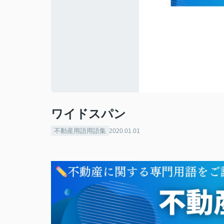
ワイドスパン
不動産用語用語集
2020.01.01