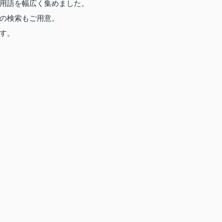
用語を幅広く集めました。
の検索もご用意。
す。