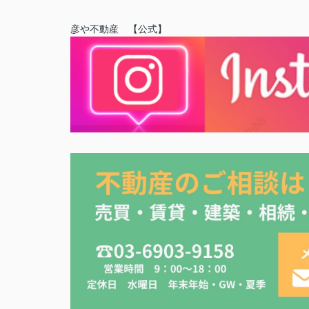
彦や不動産 【公式】