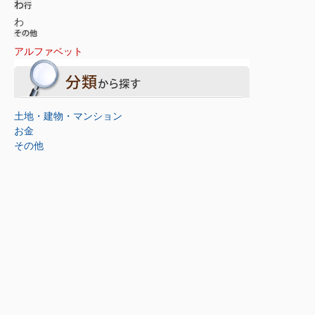
わ
アルファベット
土地・建物・マンション
お金
その他