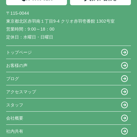
〒115-0044
東京都北区赤羽南１丁目9-4 クリオ赤羽壱番館 1302号室
営業時間：
9:00～18：00
定休日：
水曜日・日曜日
トップページ
お客様の声
ブログ
アクセスマップ
スタッフ
会社概要
社内共有