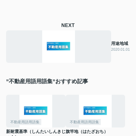
NEXT
用途地域
2020.01.01
”不動産用語用語集”おすすめ記事
不動産用語用語集
不動産用語用語集
新耐震基準（しんたいしんきじ
旗竿地（はたざおち）