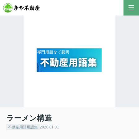
ラーメン構造
不動産用語用語集
2020.01.01