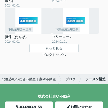
ゅん）
2024.01.01
2024.01.01
不動産用語用語集
不動産用語用語集
担保（たんぽ）
フリーローン
2024.01.01
2024.01.01
もっと見る
ブログトップへ
北区赤羽の総合不動産｜彦や不動産
ブログ
ラーメン構造
株式会社彦や不動産
03-6903-9158
お問い合わせ