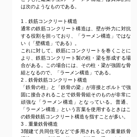
は次のようなものである。
1．鉄筋コンクリート構造
通常の鉄筋コンクリート構造は、壁が外力に対抗
する役割を担っており、「ラーメン構造」ではな
い（「壁構造」である）。
これに対して、鉄筋にコンクリートを巻くことに
より、鉄筋コンクリート製の柱・梁を形成する場
合がある。この場合には、その柱・梁が強固な骨
組となるので、「ラーメン構造」である。
2．鉄骨鉄筋コンクリート構造
「鉄骨の柱」と「鉄骨の梁」が溶接とボルトで強
固に接合されることで鉄骨骨組そのものが非常に
頑強な「ラーメン構造」となっている。普通、
「ラーメン構造」という言葉を使用するときはこ
の鉄骨鉄筋コンクリート構造を指すことが多い。
3．重量鉄骨構造
3階建て共同住宅などで多用されるこの重量鉄骨