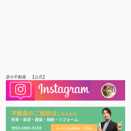
彦や不動産 【公式】