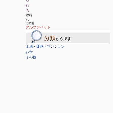
れ
ろ
わ
アルファベット
土地・建物・マンション
お金
その他