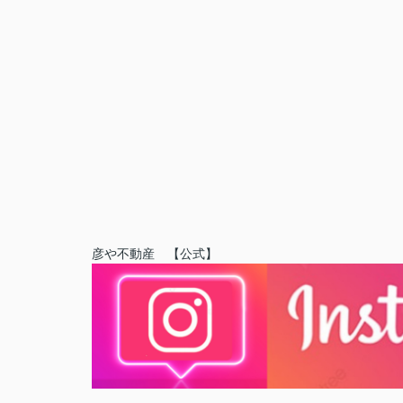
彦や不動産 【公式】