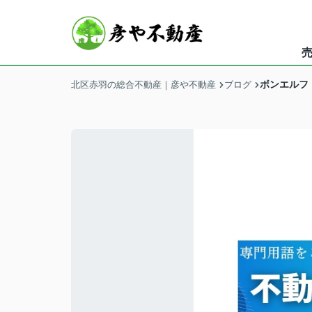
ボンエルフ
北区赤羽の総合不動産｜彦や不動産
ブログ