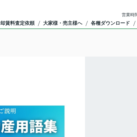
営業時間
売却賃料査定依頼
大家様・売主様へ
各種ダウンロード