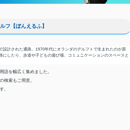
ルフ【ぼんえるふ】
で設計された通路。1970年代にオランダのデルフトで生まれたのが原
路にしたり、歩道や子どもの遊び場、コミュニケーションのスペースと
用語を幅広く集めました。
の検索もご用意。
す。