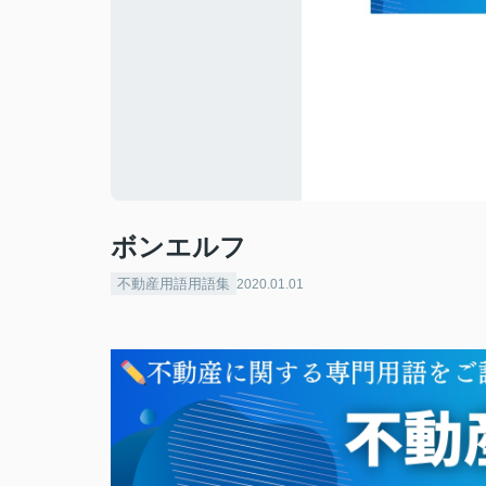
ボンエルフ
不動産用語用語集
2020.01.01