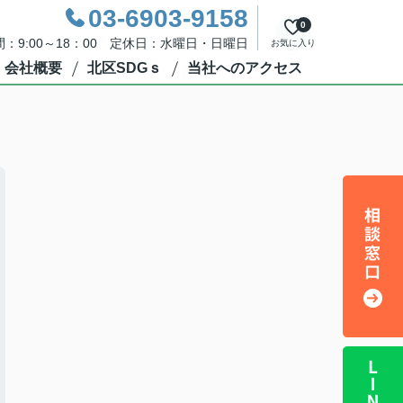
03-6903-9158
0
：9:00～18：00 定休日：水曜日・日曜日
お気に入り
会社概要
北区SDGｓ
当社へのアクセス