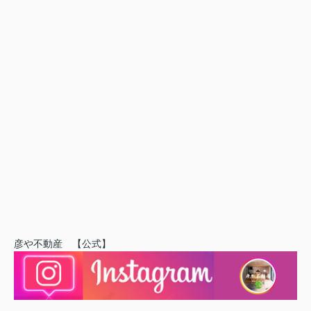
彦や不動産 【公式】