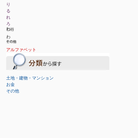
り
る
れ
ろ
わ
アルファベット
土地・建物・マンション
お金
その他