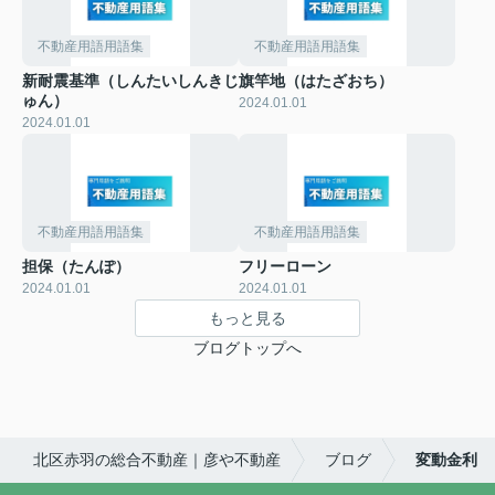
不動産用語用語集
不動産用語用語集
新耐震基準（しんたいしんきじ
旗竿地（はたざおち）
ゅん）
2024.01.01
2024.01.01
不動産用語用語集
不動産用語用語集
担保（たんぽ）
フリーローン
2024.01.01
2024.01.01
もっと見る
ブログトップへ
北区赤羽の総合不動産｜彦や不動産
ブログ
変動金利