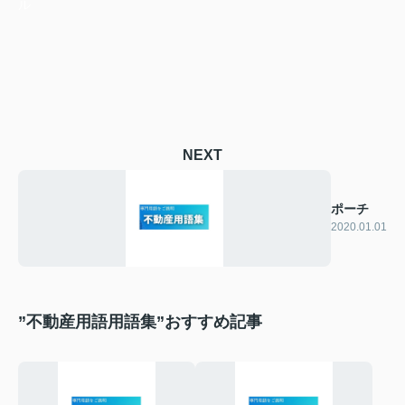
ル
NEXT
ポーチ
2020.01.01
”不動産用語用語集”おすすめ記事