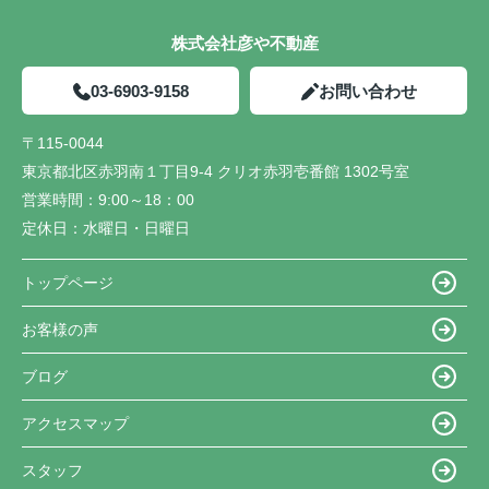
株式会社彦や不動産
03-6903-9158
お問い合わせ
〒115-0044
東京都北区赤羽南１丁目9-4 クリオ赤羽壱番館 1302号室
営業時間：
9:00～18：00
定休日：
水曜日・日曜日
トップページ
お客様の声
ブログ
アクセスマップ
スタッフ