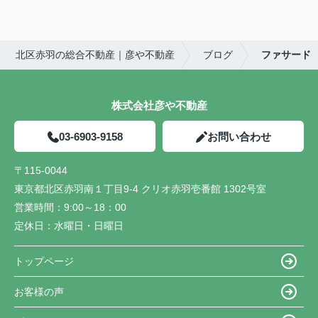
北区赤羽の総合不動産｜彦や不動産
ブログ
ファサード
株式会社彦や不動産
03-6903-9158
お問い合わせ
〒115-0044
東京都北区赤羽南１丁目9-4 クリオ赤羽壱番館 1302号室
営業時間：
9:00～18：00
定休日：
水曜日・日曜日
トップページ
お客様の声