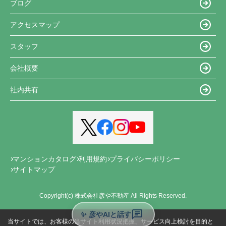
ブログ
アクセスマップ
スタッフ
会社概要
社内共有
マンションカタログ
利用規約
プライバシーポリシー
サイトマップ
Copyright(c) 株式会社彦や不動産 All Rights Reserved.
✨ 彦やAIと話す
当サイトでは、お客様の当サイト利用状況把握、サービス向上検討を目的と