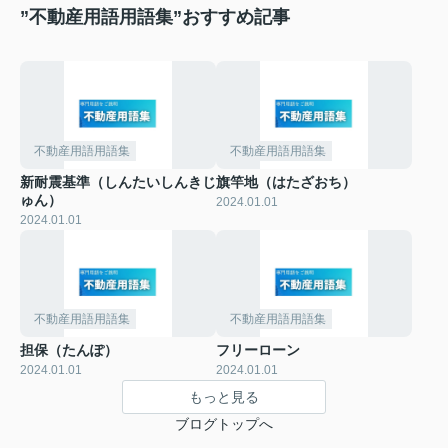
”不動産用語用語集”おすすめ記事
不動産用語用語集
不動産用語用語集
新耐震基準（しんたいしんきじ
旗竿地（はたざおち）
ゅん）
2024.01.01
2024.01.01
不動産用語用語集
不動産用語用語集
担保（たんぽ）
フリーローン
2024.01.01
2024.01.01
もっと見る
ブログトップへ