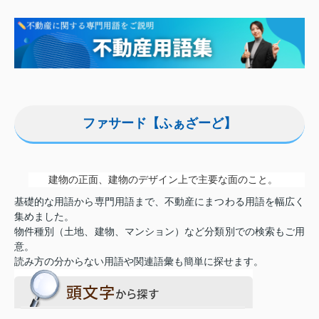
ファサード【ふぁざーど】
建物の正面、建物のデザイン上で主要な面のこと。
基礎的な用語から専門用語まで、不動産にまつわる用語を幅広く
集めました。
物件種別（土地、建物、マンション）など分類別での検索もご用
意。
読み方の分からない用語や関連語彙も簡単に探せます。