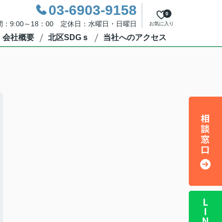
03-6903-9158
0
：9:00～18：00 定休日：水曜日・日曜日
お気に入り
会社概要
北区SDGｓ
当社へのアクセス