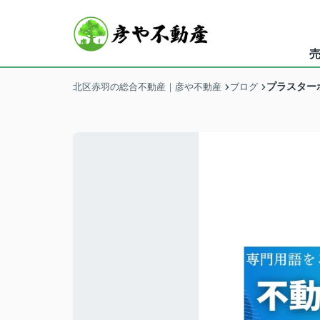
プラスター
北区赤羽の総合不動産｜彦や不動産
ブログ