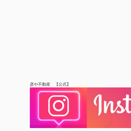
彦や不動産 【公式】