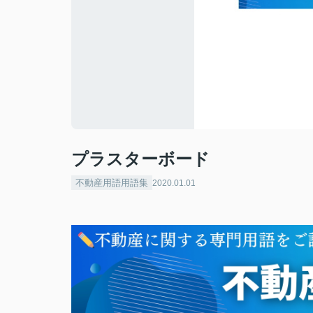
プラスターボード
不動産用語用語集
2020.01.01