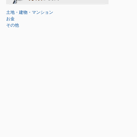
土地・建物・マンション
お金
その他