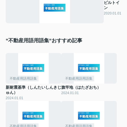
ビルトイ
ン
2020.01.01
”不動産用語用語集”おすすめ記事
不動産用語用語集
不動産用語用語集
新耐震基準（しんたいしんきじ
旗竿地（はたざおち）
ゅん）
2024.01.01
2024.01.01
不動産用語用語集
不動産用語用語集