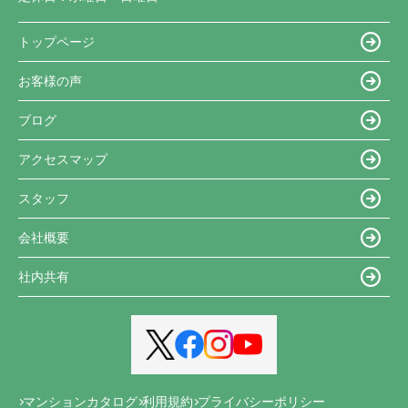
トップページ
お客様の声
ブログ
アクセスマップ
スタッフ
会社概要
社内共有
マンションカタログ
利用規約
プライバシーポリシー