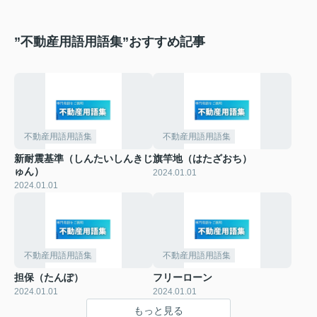
”不動産用語用語集”おすすめ記事
不動産用語用語集
不動産用語用語集
新耐震基準（しんたいしんきじ
旗竿地（はたざおち）
ゅん）
2024.01.01
2024.01.01
不動産用語用語集
不動産用語用語集
担保（たんぽ）
フリーローン
2024.01.01
2024.01.01
もっと見る