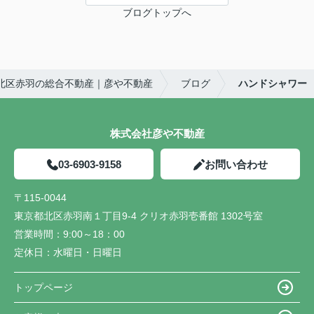
ブログトップへ
北区赤羽の総合不動産｜彦や不動産
ブログ
ハンドシャワー
株式会社彦や不動産
03-6903-9158
お問い合わせ
〒115-0044
東京都北区赤羽南１丁目9-4 クリオ赤羽壱番館 1302号室
営業時間：
9:00～18：00
定休日：
水曜日・日曜日
トップページ