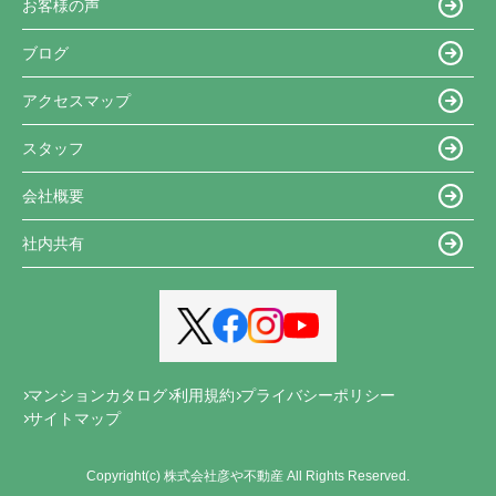
お客様の声
ブログ
アクセスマップ
スタッフ
会社概要
社内共有
マンションカタログ
利用規約
プライバシーポリシー
サイトマップ
Copyright(c) 株式会社彦や不動産 All Rights Reserved.