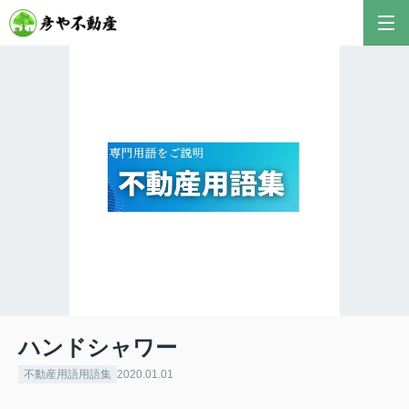
ハンドシャワー
不動産用語用語集
2020.01.01