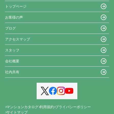
トップページ
お客様の声
ブログ
アクセスマップ
スタッフ
会社概要
社内共有
マンションカタログ
利用規約
プライバシーポリシー
サイトマップ