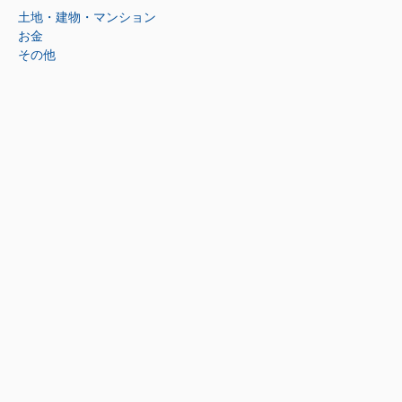
土地・建物・マンション
お金
その他