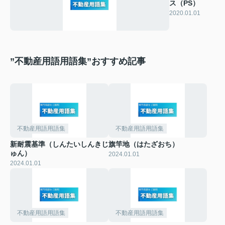
ス（PS）
2020.01.01
”不動産用語用語集”おすすめ記事
不動産用語用語集
不動産用語用語集
新耐震基準（しんたいしんきじ
旗竿地（はたざおち）
ゅん）
2024.01.01
2024.01.01
不動産用語用語集
不動産用語用語集