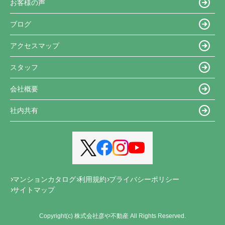
お客様の声
ブログ
アクセスマップ
スタッフ
会社概要
社内共有
マンションカタログ
利用規約
プライバシーポリシー
サイトマップ
Copyright(c) 株式会社彦や不動産 All Rights Reserved.