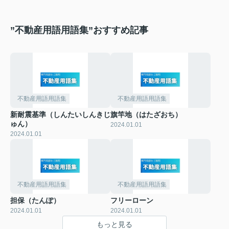
”不動産用語用語集”おすすめ記事
不動産用語用語集
不動産用語用語集
新耐震基準（しんたいしんきじ
旗竿地（はたざおち）
ゅん）
2024.01.01
2024.01.01
不動産用語用語集
不動産用語用語集
担保（たんぽ）
フリーローン
2024.01.01
2024.01.01
もっと見る