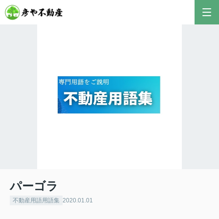
パーゴラ
不動産用語用語集
2020.01.01