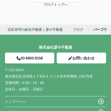
ブログトップへ
北区赤羽の総合不動産｜彦や不動産
ブログ
パーゴラ
株式会社彦や不動産
03-6903-9158
お問い合わせ
〒115-0044
東京都北区赤羽南１丁目9-4 クリオ赤羽壱番館 1302号室
営業時間：
9:00～18：00
定休日：
水曜日・日曜日
トップページ