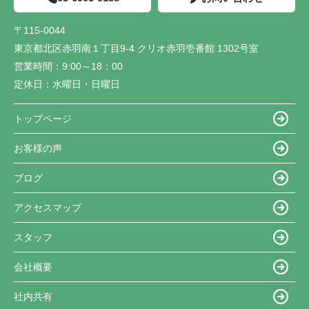
〒115-0044
東京都北区赤羽南１丁目9-4 クリオ赤羽壱番館 1302号室
営業時間：
9:00～18：00
定休日：
水曜日・日曜日
トップページ
お客様の声
ブログ
アクセスマップ
スタッフ
会社概要
社内共有