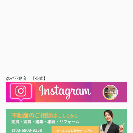
彦や不動産 【公式】