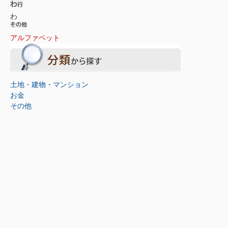
わ
アルファベット
土地・建物・マンション
お金
その他