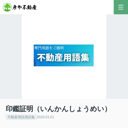
印鑑証明（いんかんしょうめい）
不動産用語用語集
2020.01.01