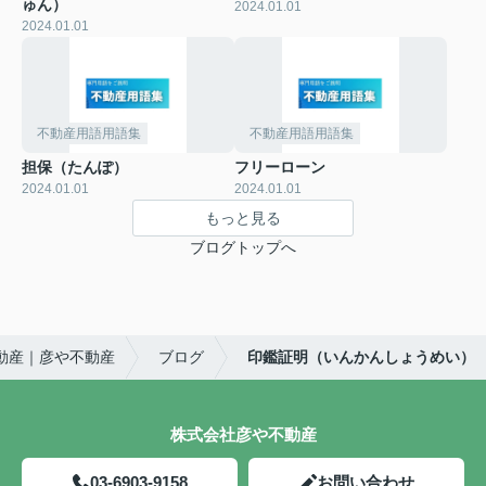
ゅん）
2024.01.01
2024.01.01
不動産用語用語集
不動産用語用語集
担保（たんぽ）
フリーローン
2024.01.01
2024.01.01
もっと見る
ブログトップへ
動産｜彦や不動産
ブログ
印鑑証明（いんかんしょうめい）
株式会社彦や不動産
03-6903-9158
お問い合わせ