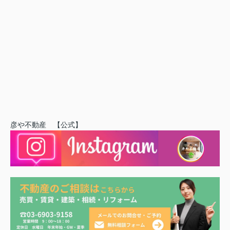
彦や不動産 【公式】