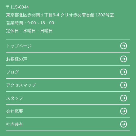
〒115-0044
東京都北区赤羽南１丁目9-4 クリオ赤羽壱番館 1302号室
営業時間：
9:00～18：00
定休日：
水曜日・日曜日
トップページ
お客様の声
ブログ
アクセスマップ
スタッフ
会社概要
社内共有