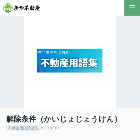
解除条件（かいじょじょうけん）
不動産用語用語集
2020.01.01