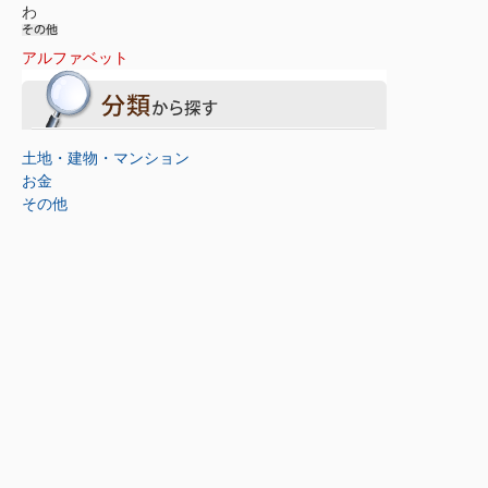
わ
アルファベット
土地・建物・マンション
お金
その他