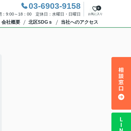
03-6903-9158
0
：9:00～18：00 定休日：水曜日・日曜日
お気に入り
会社概要
北区SDGｓ
当社へのアクセス