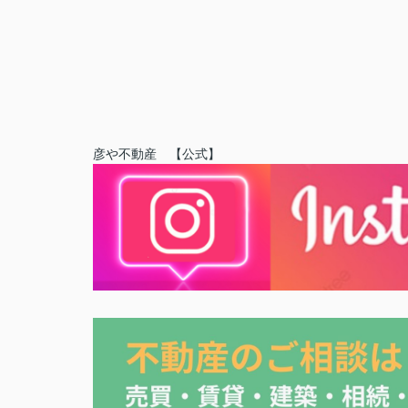
彦や不動産 【公式】