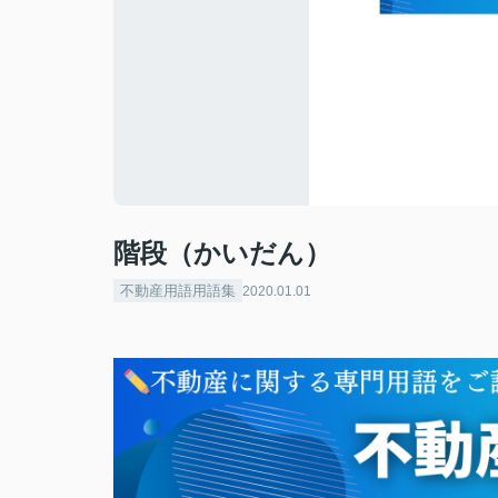
階段（かいだん）
不動産用語用語集
2020.01.01