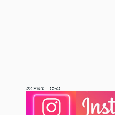
彦や不動産 【公式】