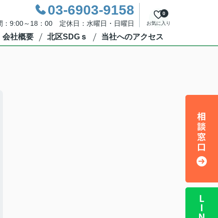
03-6903-9158
0
：9:00～18：00 定休日：水曜日・日曜日
お気に入り
会社概要
北区SDGｓ
当社へのアクセス