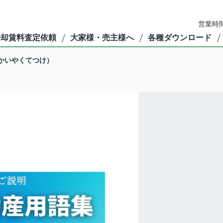
営業時間
売却賃料査定依頼
大家様・売主様へ
各種ダウンロード
かいやくてつけ）