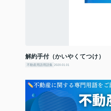
解約手付（かいやくてつけ）
不動産用語用語集
2020.01.01