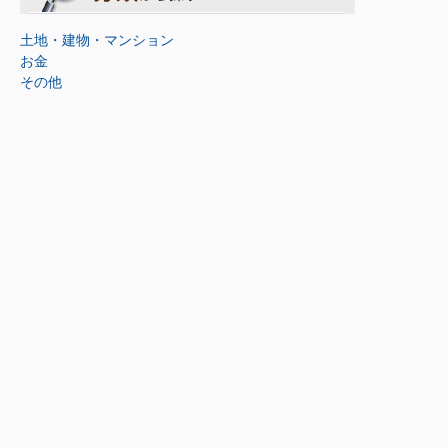
土地・建物・マンション
お金
その他