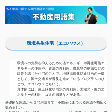
環境共生住宅（エコハウス）
環境への負荷を抑えるための省エネルギーや再生可能エ
ネルギーの使用や、資源の再利用、廃棄物の削減などの
対策を講じた住宅のことで、地球温暖化防止計画の一環
として、国土交通省が普及を進めているプログラムのひ
とつ。エコハウスともいう。
具体的には、屋上緑化や雨水の再利用、太陽光・風力エ
ネルギーの利用、ゴミの減量などがある。
基礎的な用語から専門用語まで、不動産にまつわる用語を幅広く
集めました。