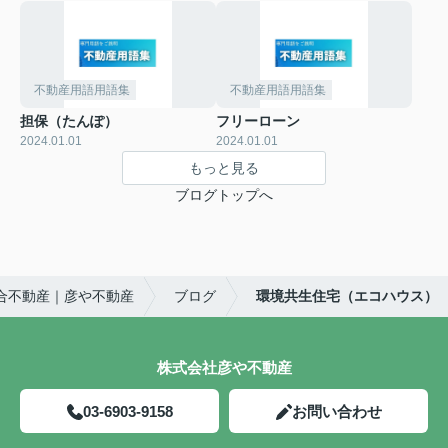
不動産用語用語集
不動産用語用語集
担保（たんぽ）
フリーローン
2024.01.01
2024.01.01
もっと見る
ブログトップへ
合不動産｜彦や不動産
ブログ
環境共生住宅（エコハウス）
株式会社彦や不動産
03-6903-9158
お問い合わせ