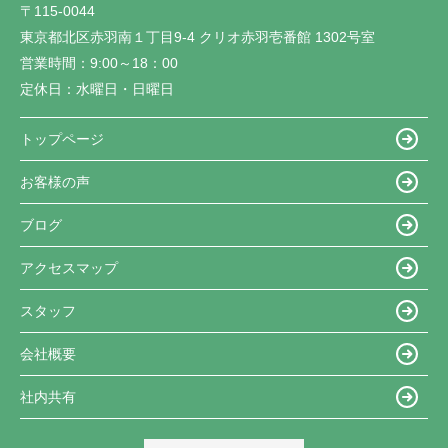
〒115-0044
東京都北区赤羽南１丁目9-4 クリオ赤羽壱番館 1302号室
営業時間：
9:00～18：00
定休日：
水曜日・日曜日
トップページ
お客様の声
ブログ
アクセスマップ
スタッフ
会社概要
社内共有