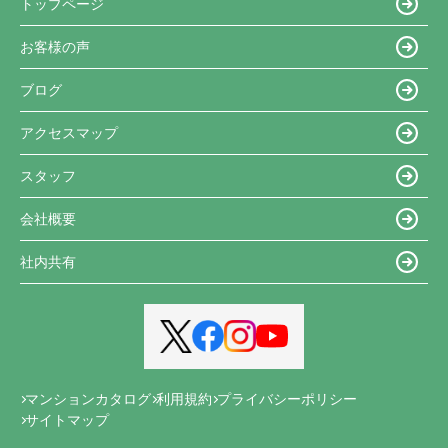
トップページ
お客様の声
ブログ
アクセスマップ
スタッフ
会社概要
社内共有
マンションカタログ
利用規約
プライバシーポリシー
サイトマップ