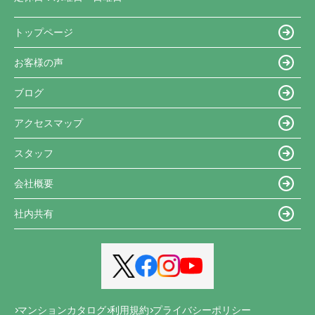
トップページ
お客様の声
ブログ
アクセスマップ
スタッフ
会社概要
社内共有
マンションカタログ
利用規約
プライバシーポリシー