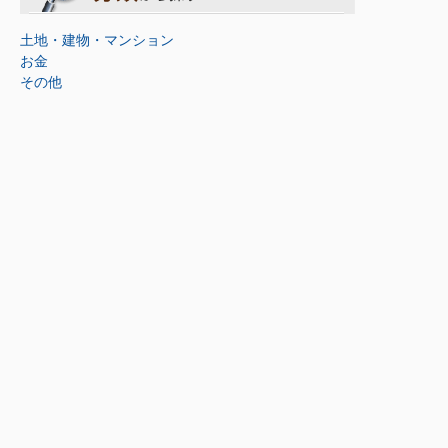
土地・建物・マンション
お金
その他