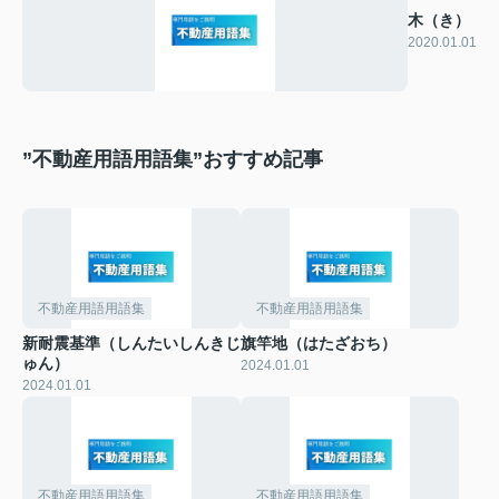
木（き）
2020.01.01
”不動産用語用語集”おすすめ記事
不動産用語用語集
不動産用語用語集
新耐震基準（しんたいしんきじ
旗竿地（はたざおち）
ゅん）
2024.01.01
2024.01.01
不動産用語用語集
不動産用語用語集