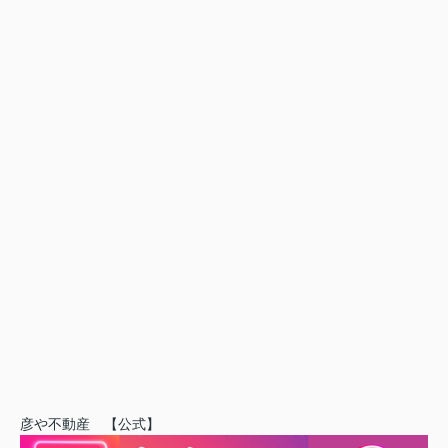
彦や不動産 【公式】