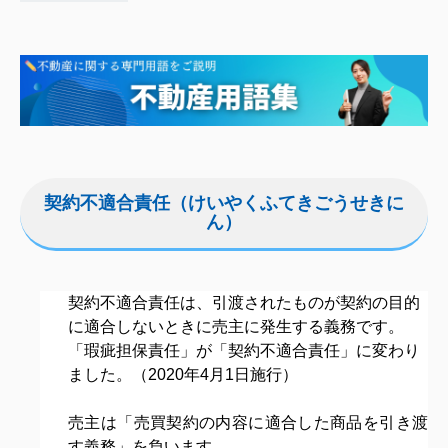
契約不適合責任（けいやくふてきごうせきに
ん）
契約不適合責任は、引渡されたものが契約の目的
に適合しないときに売主に発生する義務です。
「瑕疵担保責任」が「契約不適合責任」に変わり
ました。（2020年4月1日施行）
売主は「売買契約の内容に適合した商品を引き渡
す義務」を負います。