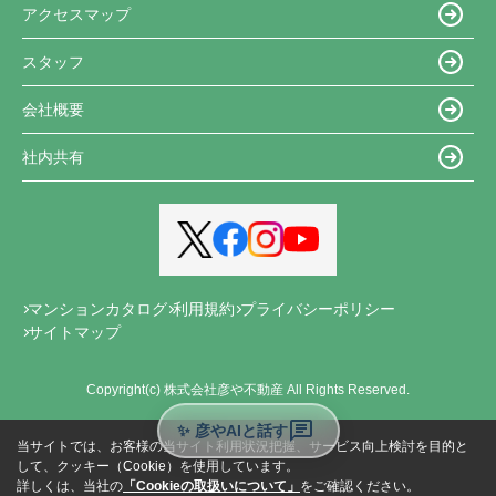
アクセスマップ
スタッフ
会社概要
社内共有
マンションカタログ
利用規約
プライバシーポリシー
サイトマップ
Copyright(c) 株式会社彦や不動産 All Rights Reserved.
✨ 彦やAIと話す
当サイトでは、お客様の当サイト利用状況把握、サービス向上検討を目的と
して、クッキー（Cookie）を使用しています。
詳しくは、当社の
「Cookieの取扱いについて」
をご確認ください。