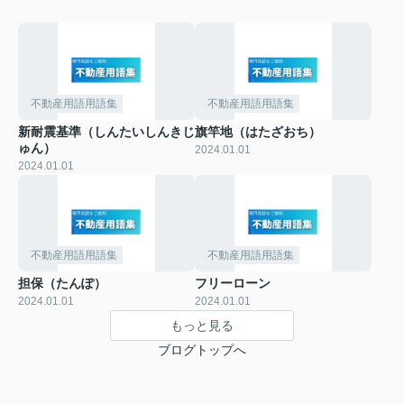
不動産用語用語集
不動産用語用語集
新耐震基準（しんたいしんきじ
旗竿地（はたざおち）
ゅん）
2024.01.01
2024.01.01
不動産用語用語集
不動産用語用語集
担保（たんぽ）
フリーローン
2024.01.01
2024.01.01
もっと見る
ブログトップへ