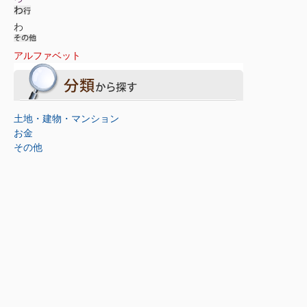
わ
アルファベット
土地・建物・マンション
お金
その他