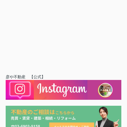
彦や不動産 【公式】