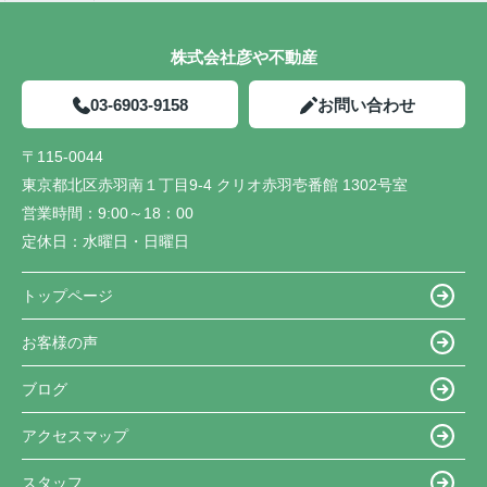
株式会社彦や不動産
03-6903-9158
お問い合わせ
〒115-0044
東京都北区赤羽南１丁目9-4 クリオ赤羽壱番館 1302号室
営業時間：
9:00～18：00
定休日：
水曜日・日曜日
トップページ
お客様の声
ブログ
アクセスマップ
スタッフ