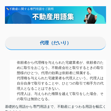
代理（だいり）
依頼者から代理権を与えられた宅建業者が、依頼者のた
めに取引をおこなう。不動産会社と取引するときの取引
態様のひとつ。代理の効果は依頼者に帰属する。
代理権を与えられた宅建業者を代理人という。代理人は
自分自身で取引することや、ひとつの取引で相手方の代
理人となることはできない。
代理人は、与えられた権限を越えて取引をした場合、そ
の取引は無効となる。
基礎的な用語から専門用語まで、不動産にまつわる用語を幅広く