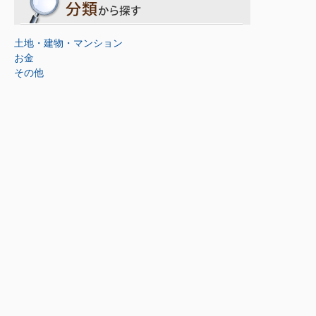
土地・建物・マンション
お金
その他