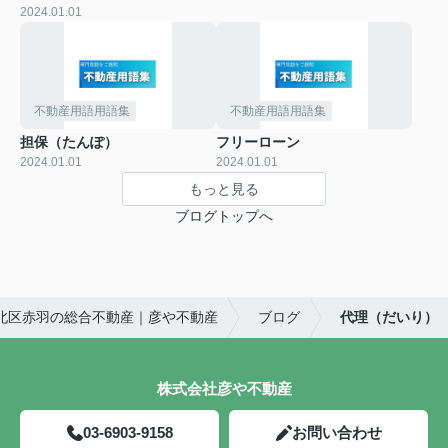
2024.01.01
不動産用語用語集
不動産用語用語集
担保（たんぽ）
フリーローン
2024.01.01
2024.01.01
もっと見る
ブログトップへ
北区赤羽の総合不動産｜彦や不動産
ブログ
代理（だいり）
株式会社彦や不動産
03-6903-9158
お問い合わせ