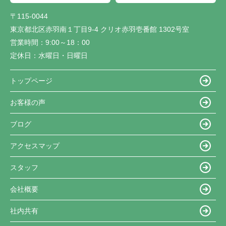
〒115-0044
東京都北区赤羽南１丁目9-4 クリオ赤羽壱番館 1302号室
営業時間：
9:00～18：00
定休日：
水曜日・日曜日
トップページ
お客様の声
ブログ
アクセスマップ
スタッフ
会社概要
社内共有