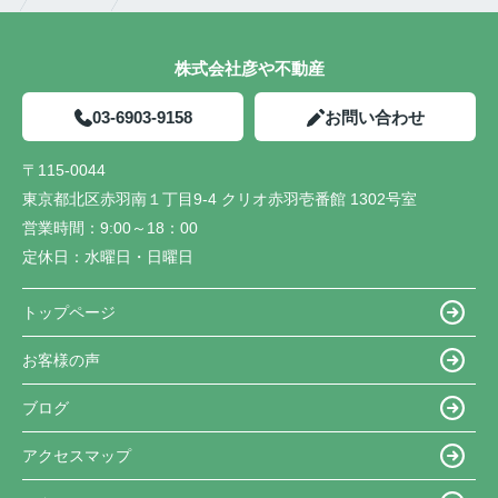
株式会社彦や不動産
03-6903-9158
お問い合わせ
〒115-0044
東京都北区赤羽南１丁目9-4 クリオ赤羽壱番館 1302号室
営業時間：
9:00～18：00
定休日：
水曜日・日曜日
トップページ
お客様の声
ブログ
アクセスマップ