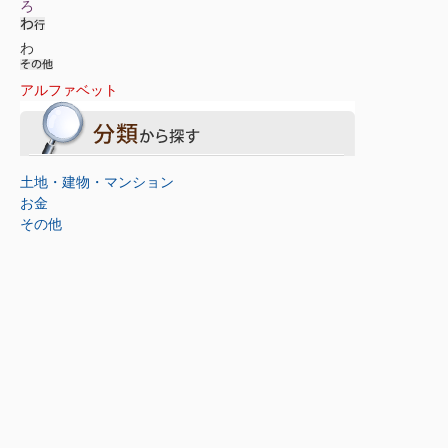
ろ
わ
アルファベット
土地・建物・マンション
お金
その他