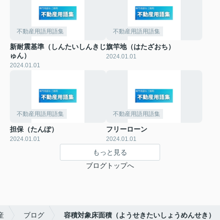
不動産用語用語集
不動産用語用語集
新耐震基準（しんたいしんきじ
旗竿地（はたざおち）
ゅん）
2024.01.01
2024.01.01
不動産用語用語集
不動産用語用語集
担保（たんぽ）
フリーローン
2024.01.01
2024.01.01
もっと見る
ブログトップへ
産
ブログ
容積対象床面積（ようせきたいしょうめんせき）