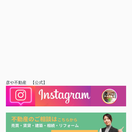
彦や不動産 【公式】