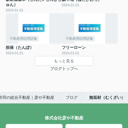
ゅん）
2024.01.01
2024.01.01
不動産用語用語集
不動産用語用語集
担保（たんぽ）
フリーローン
2024.01.01
2024.01.01
もっと見る
ブログトップへ
赤羽の総合不動産｜彦や不動産
ブログ
無垢材（むくざい）
株式会社彦や不動産