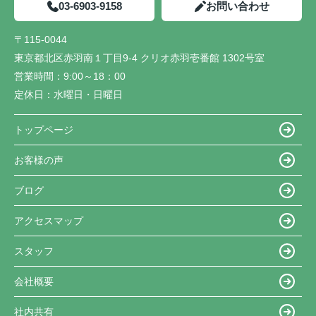
03-6903-9158
お問い合わせ
〒115-0044
東京都北区赤羽南１丁目9-4 クリオ赤羽壱番館 1302号室
営業時間：
9:00～18：00
定休日：
水曜日・日曜日
トップページ
お客様の声
ブログ
アクセスマップ
スタッフ
会社概要
社内共有