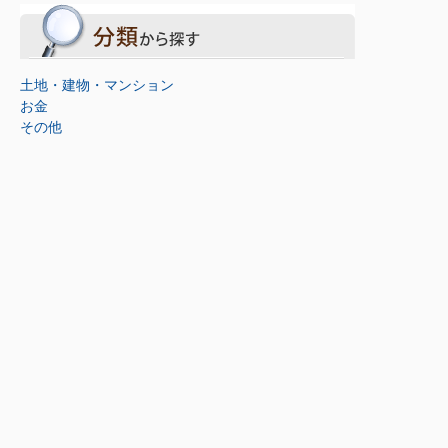
土地・建物・マンション
お金
その他