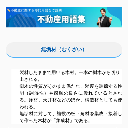
無垢材（むくざい）
製材したままで用いる木材。一本の樹木から切り
出される。
樹木の性質がそのまま保たれ、湿度を調節する性
能（調湿性）や感触の良さに優れているとされ
る。床材、天井材などのほか、構造材としても使
われる。
無垢材に対して、複数の板・角材を集成・接着し
て作った木材が「集成材」である。