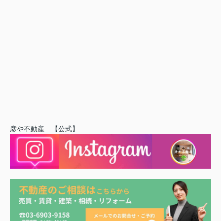
彦や不動産 【公式】