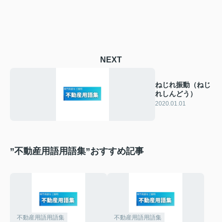
NEXT
ねじれ振動（ねじ
れしんどう）
2020.01.01
”不動産用語用語集”おすすめ記事
不動産用語用語集
不動産用語用語集