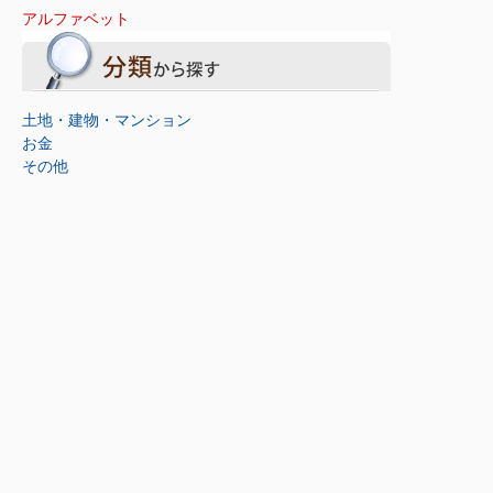
アルファベット
土地・建物・マンション
お金
その他