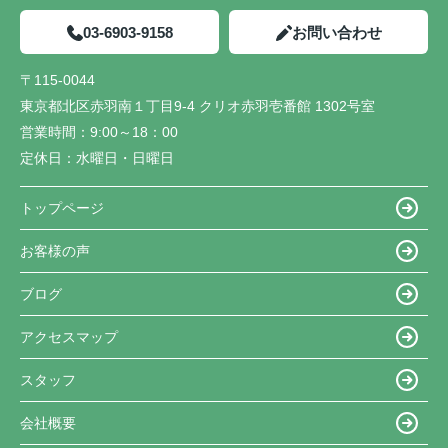
03-6903-9158
お問い合わせ
〒115-0044
東京都北区赤羽南１丁目9-4 クリオ赤羽壱番館 1302号室
営業時間：
9:00～18：00
定休日：
水曜日・日曜日
トップページ
お客様の声
ブログ
アクセスマップ
スタッフ
会社概要