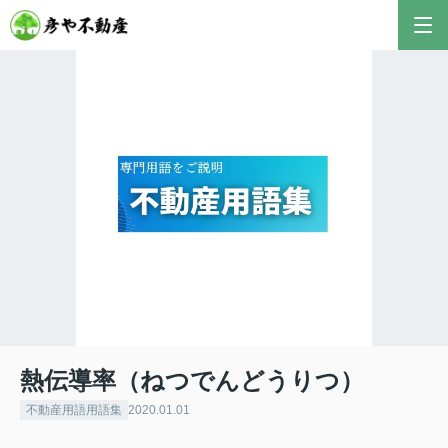
熱伝導率（ねつでんどうりつ）
不動産用語用語集
2020.01.01