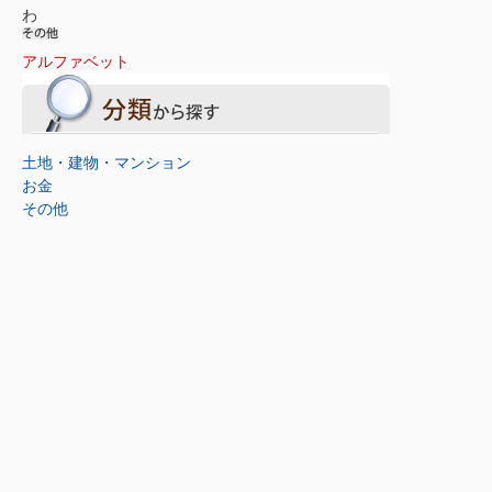
わ
アルファベット
土地・建物・マンション
お金
その他