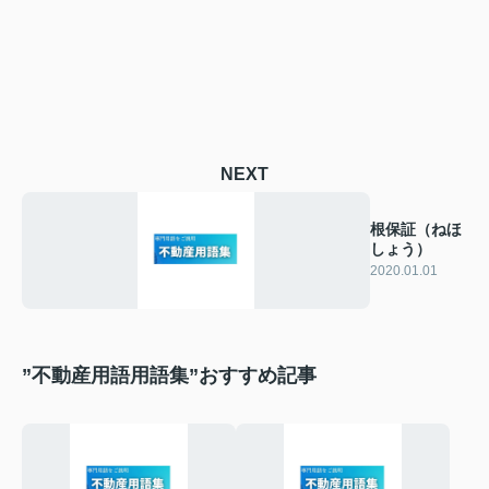
NEXT
根保証（ねほ
しょう）
2020.01.01
”不動産用語用語集”おすすめ記事