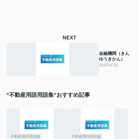
NEXT
金融機関（きん
ゆうきかん）
2020.01.01
”不動産用語用語集”おすすめ記事
不動産用語用語集
不動産用語用語集