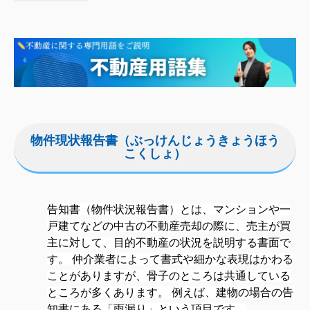
物件現状報告書（ぶっけんじょうきょうほう
こくしょ）
告知書（物件状況報告書）とは、
マンションや一
戸建てなどの中古の不動産売却の際に、売主が買
主に対して、目的不動産の状況を説明する書面
で
す。 仲介業者によって書式や細かな表現はかわる
ことがありますが、骨子のところは共通している
ところが多くあります。 例えば、建物の場合の告
知書にある「雨漏り」という項目です。