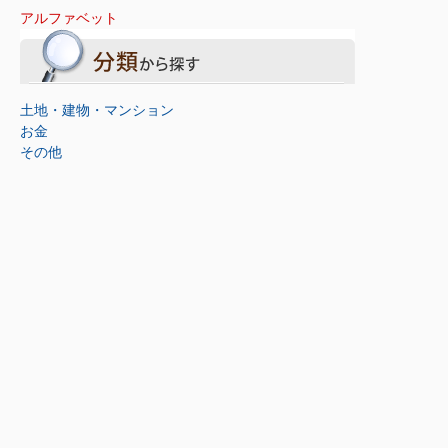
アルファベット
土地・建物・マンション
お金
その他