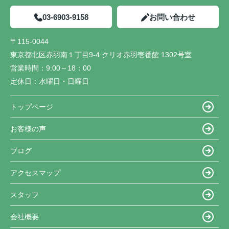
03-6903-9158
お問い合わせ
〒115-0044
東京都北区赤羽南１丁目9-4 クリオ赤羽壱番館 1302号室
営業時間：
9:00～18：00
定休日：
水曜日・日曜日
トップページ
お客様の声
ブログ
アクセスマップ
スタッフ
会社概要