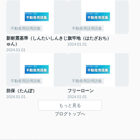
不動産用語用語集
不動産用語用語集
新耐震基準（しんたいしんきじ
旗竿地（はたざおち）
ゅん）
2024.01.01
2024.01.01
不動産用語用語集
不動産用語用語集
担保（たんぽ）
フリーローン
2024.01.01
2024.01.01
もっと見る
ブログトップへ