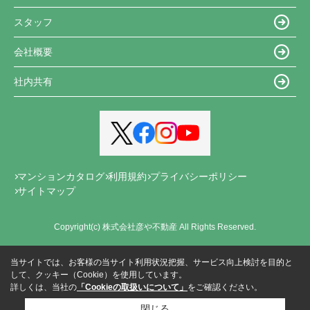
スタッフ
会社概要
社内共有
マンションカタログ
利用規約
プライバシーポリシー
サイトマップ
Copyright(c) 株式会社彦や不動産 All Rights Reserved.
当サイトでは、お客様の当サイト利用状況把握、サービス向上検討を目的と
して、クッキー（Cookie）を使用しています。
詳しくは、当社の
「Cookieの取扱いについて」
をご確認ください。
閉じる