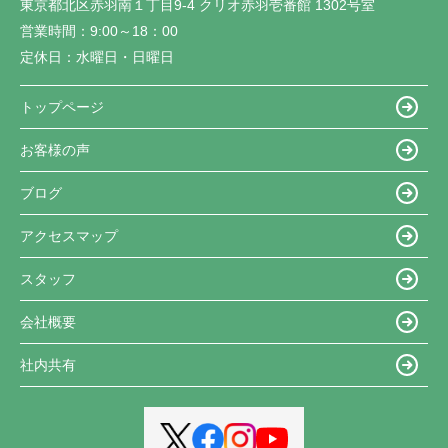
東京都北区赤羽南１丁目9-4 クリオ赤羽壱番館 1302号室
営業時間：
9:00～18：00
定休日：
水曜日・日曜日
トップページ
お客様の声
ブログ
アクセスマップ
スタッフ
会社概要
社内共有