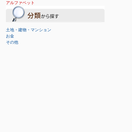
アルファベット
土地・建物・マンション
お金
その他