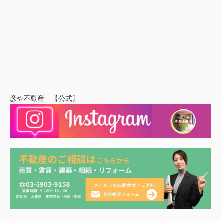
彦や不動産 【公式】