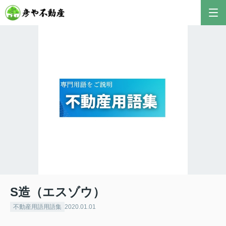
S造（エスゾウ）
不動産用語用語集
2020.01.01