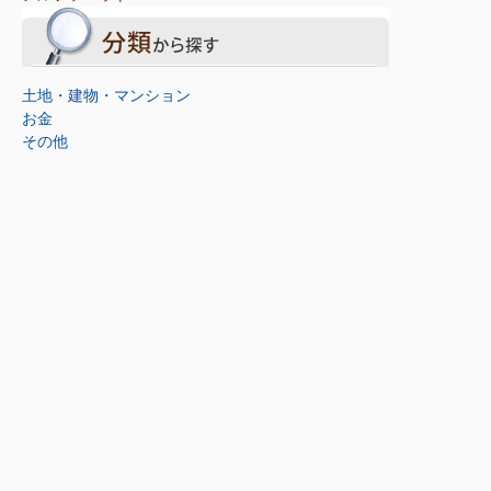
土地・建物・マンション
お金
その他