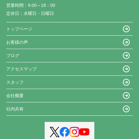
営業時間：
9:00～18：00
定休日：
水曜日・日曜日
トップページ
お客様の声
ブログ
アクセスマップ
スタッフ
会社概要
社内共有