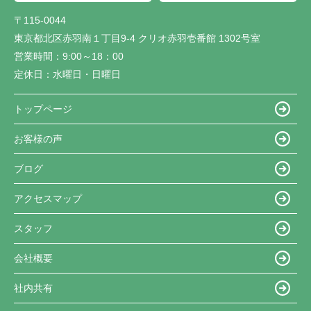
〒115-0044
東京都北区赤羽南１丁目9-4 クリオ赤羽壱番館 1302号室
営業時間：
9:00～18：00
定休日：
水曜日・日曜日
トップページ
お客様の声
ブログ
アクセスマップ
スタッフ
会社概要
社内共有