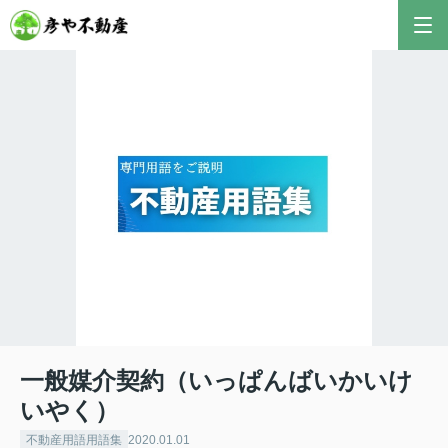
一般媒介契約（いっぱんばいかいけ
いやく）
不動産用語用語集
2020.01.01