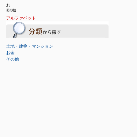
わ
アルファベット
土地・建物・マンション
お金
その他