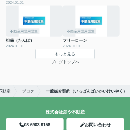
2024.01.01
不動産用語用語集
不動産用語用語集
担保（たんぽ）
フリーローン
2024.01.01
2024.01.01
もっと見る
ブログトップへ
不動産
ブログ
一般媒介契約（いっぱんばいかいけいやく）
株式会社彦や不動産
03-6903-9158
お問い合わせ