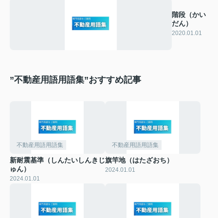
階段（かい
だん）
2020.01.01
”不動産用語用語集”おすすめ記事
不動産用語用語集
不動産用語用語集
新耐震基準（しんたいしんきじ
旗竿地（はたざおち）
ゅん）
2024.01.01
2024.01.01