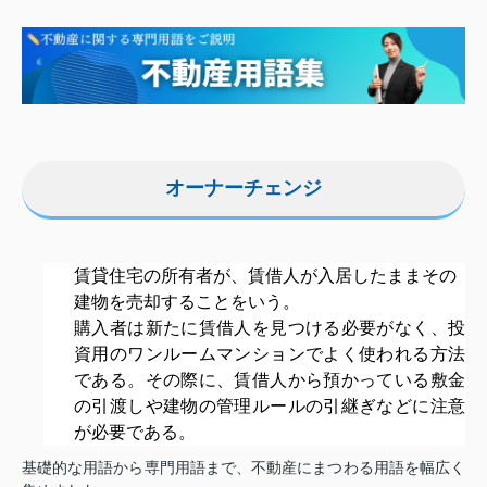
オーナーチェンジ
賃貸住宅の所有者が、賃借人が入居したままその
建物
を売却することをいう。
購入者は新たに賃借人を見つける必要がなく、投
資用のワンルームマンションでよく使われる方法
である。その際に、賃借人から預かっている敷金
の引渡しや建物の管理ルールの引継ぎなどに注意
が必要である。
基礎的な用語から専門用語まで、不動産にまつわる用語を幅広く