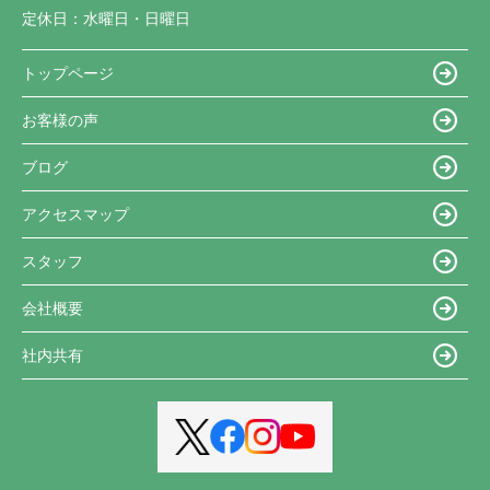
定休日：
水曜日・日曜日
トップページ
お客様の声
ブログ
アクセスマップ
スタッフ
会社概要
社内共有