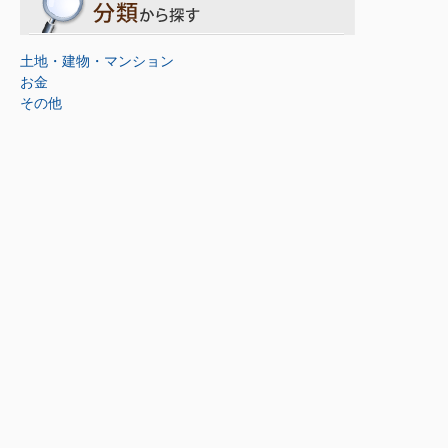
土地・建物・マンション
お金
その他