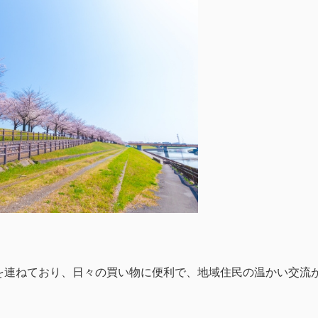
を連ねており、日々の買い物に便利で、地域住民の温かい交流