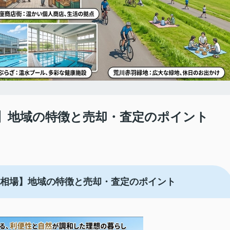
】地域の特徴と売却・査定のポイント
相場】地域の特徴と売却・査定のポイント