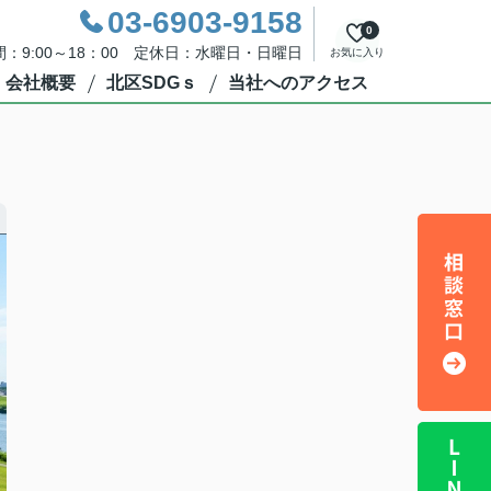
03-6903-9158
0
：9:00～18：00 定休日：水曜日・日曜日
お気に入り
会社概要
北区SDGｓ
当社へのアクセス