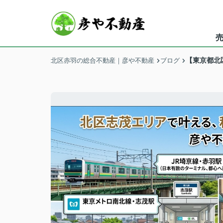
【東京都北
北区赤羽の総合不動産｜彦や不動産
ブログ