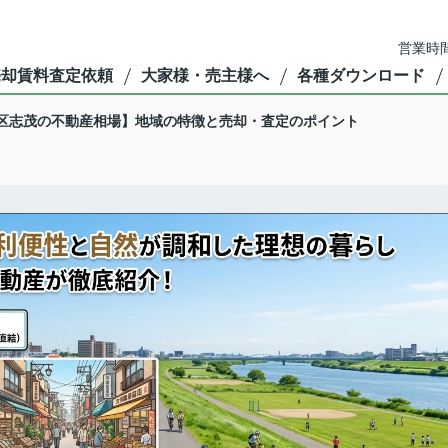
営業時間
売却賃料査定依頼
大家様・売主様へ
各種ダウンロード
区志茂の不動産相場】地域の特徴と売却・査定のポイント