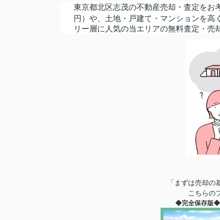
東京都北区志茂の不動産売却・査定をお考え
円）や、土地・戸建て・マンションを高
リー層に人気の当エリアの無料査定・売
「まずは売却の
こちらの
◆完全保存版