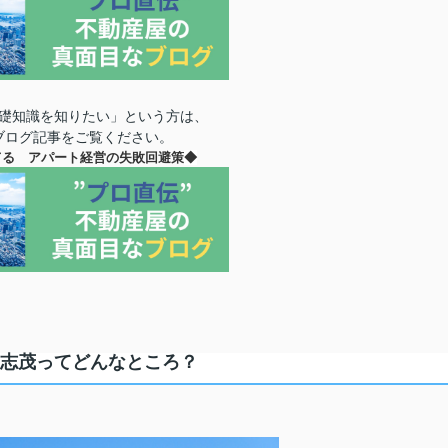
礎知識を知りたい」という方は、
ブログ記事をご覧ください。
てる アパート経営の失敗回避策
◆
志茂ってどんなところ？