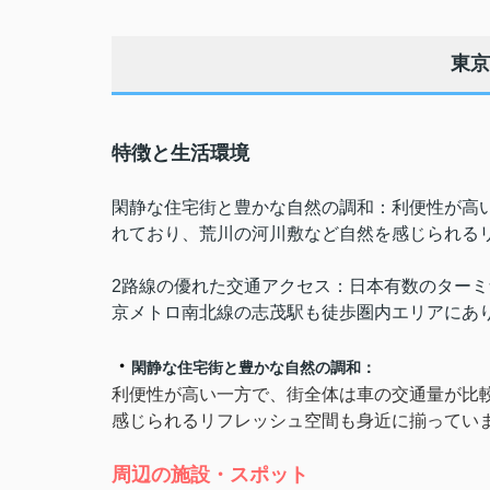
東京
特徴と生活環境
閑静な住宅街と豊かな自然の調和：利便性が高
れており、荒川の河川敷など自然を感じられる
2路線の優れた交通アクセス：日本有数のターミ
京メトロ南北線の志茂駅も徒歩圏内エリアにあ
・
閑静な住宅街と豊かな自然の調和：
利便性が高い一方で、街全体は車の交通量が比
感じられるリフレッシュ空間も身近に揃ってい
周辺の施設・スポット