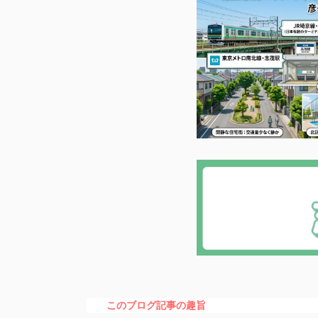
このブログ記事の趣旨