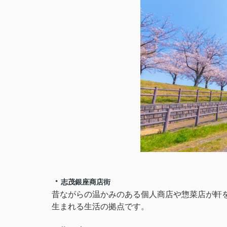
・
志茂銀座商店街
昔ながらの温かみのある個人商店や惣菜店が軒
生まれる生活の拠点です。