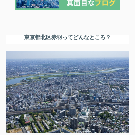
東京都北区赤羽ってどんなところ？