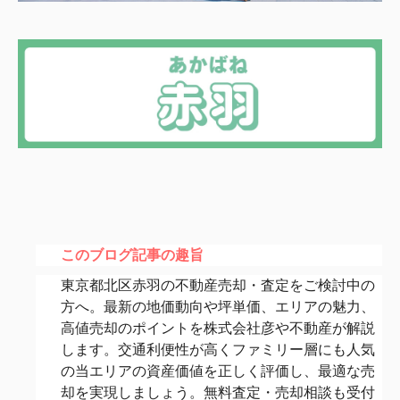
このブログ記事の趣旨
東京都北区赤羽の不動産売却・査定をご検討中の
方へ。
最新の地価動向や坪単価、エリアの魅力、
高値売却のポイントを株式会社彦や不動産が解説
します。
交通利便性が高くファミリー層にも人気
の当エリアの資産価値を正
しく評価し、最適な売
却を実現しましょう。無料査定・
売却相談も受付