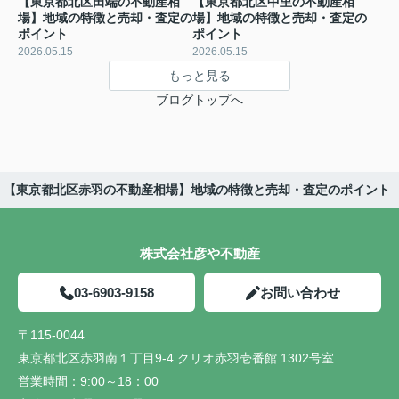
【東京都北区田端の不動産相
【東京都北区中里の不動産相
場】地域の特徴と売却・査定の
場】地域の特徴と売却・査定の
ポイント
ポイント
2026.05.15
2026.05.15
もっと見る
ブログトップへ
【東京都北区赤羽の不動産相場】地域の特徴と売却・査定のポイント
株式会社彦や不動産
03-6903-9158
お問い合わせ
〒115-0044
東京都北区赤羽南１丁目9-4 クリオ赤羽壱番館 1302号室
営業時間：
9:00～18：00