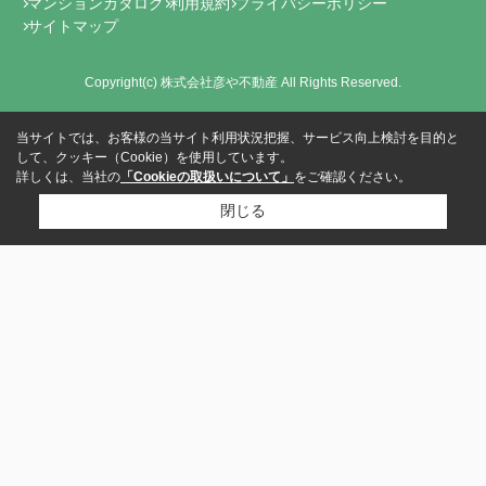
マンションカタログ
利用規約
プライバシーポリシー
サイトマップ
Copyright(c) 株式会社彦や不動産 All Rights Reserved.
当サイトでは、お客様の当サイト利用状況把握、サービス向上検討を目的と
して、クッキー（Cookie）を使用しています。
詳しくは、当社の
「Cookieの取扱いについて」
をご確認ください。
閉じる