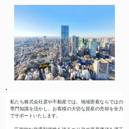
私たち株式会社彦や不動産では、
地域密着ならではの
専門知識を活かし、
お客様の大切な資産の売却を全力
でサポートいたします。