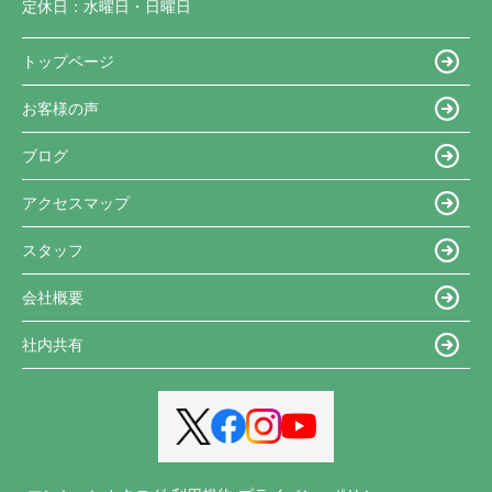
定休日：
水曜日・日曜日
トップページ
お客様の声
ブログ
アクセスマップ
スタッフ
会社概要
社内共有