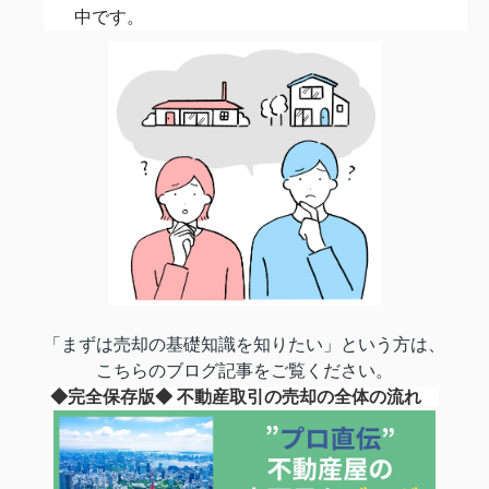
中です。
「まずは売却の基礎知識を知りたい」という方は、
こちらのブログ記事をご覧ください。
◆完全保存版◆ 不動産取引の売却の全体の流れ