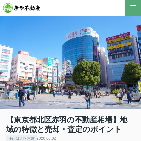
【東京都北区赤羽の不動産相場】地
域の特徴と売却・査定のポイント
住めば北区東京
2026.06.02