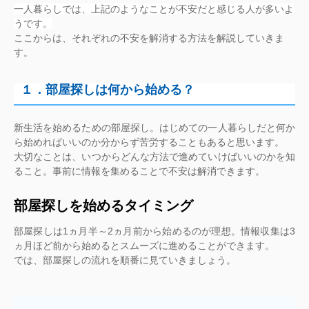
一人暮らしでは、上記のようなことが不安だと感じる人が多いよ
うです。
ここからは、それぞれの不安を解消する方法を解説していきま
す。
１．部屋探しは何から始める？
新生活を始めるための部屋探し。はじめての一人暮らしだと何か
ら始めればいいのか分からず苦労することもあると思います。
大切なことは、いつからどんな方法で進めていけばいいのかを知
ること。事前に情報を集めることで不安は解消できます。
部屋探しを始めるタイミング
部屋探しは1ヵ月半～2ヵ月前から始めるのが理想。情報収集は3
ヵ月ほど前から始めるとスムーズに進めることができます。
では、部屋探しの流れを順番に見ていきましょう。