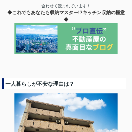
合わせて読まれています！
◆
これでもあなたも収納マスター!?キッチン収納の極意
◆
一人暮らしが不安な理由は？