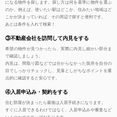
になる物件を探します。探し方は何を基準に物件を選ぶ
のか。例えば、使いたい駅はどこか、住みたい地域はど
こかが決まっていれば、その周辺で探すと便利です。
あとは条件を入れて検索！
③不動産会社を訪問して内見をする
希望の物件が見つかったら、実際に内見し細かい部分ま
で確認しましょう。
内見は、間取り図などでは分からなかった箇所を自分の
目でしっかりチェックし、見落としがちなポイントを重
点的に確認すると安心です。
④入居申込み・契約をする
住む部屋が決まったら最後は入居手続きになります。
すぐに入居できるわけではなく、入居申込みや審査など