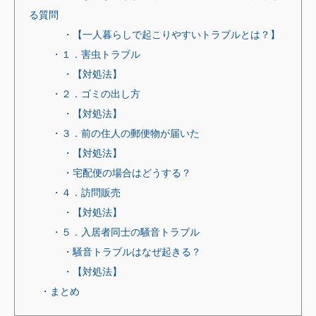
る質問
・【一人暮らしで起こりやすいトラブルとは？】
・１．害虫トラブル
・【対処法】
・２．ゴミの出し方
・【対処法】
・３．前の住人の郵便物が届いた
・【対処法】
・宅配便の場合はどうする？
・４．訪問販売
・【対処法】
・５．入居者同士の騒音トラブル
・騒音トラブルはなぜ起きる？
・【対処法】
・まとめ