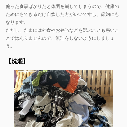
偏った食事ばかりだと体調を崩してしまうので、健康の
ためにもできるだけ自炊した方がいいですし、節約にも
なります。
ただし、たまには外食やお弁当などを選ぶことも悪いこ
とではありませんので、無理をしないようにしましょ
う。
【洗濯】