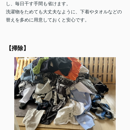
し、毎日干す手間も省けます。
洗濯物をためても大丈夫なように、下着やタオルなどの
替えを多めに用意しておくと安心です。
【掃除】