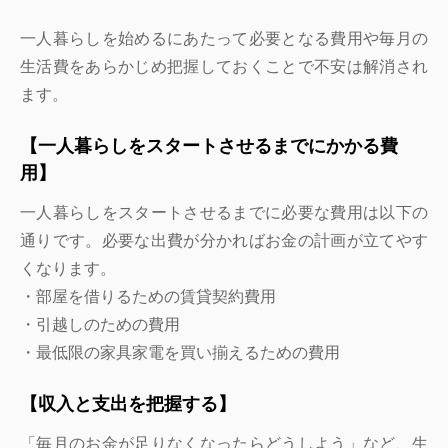
一人暮らしを始めるにあたって必要となる費用や毎月の
生活費をあらかじめ把握しておくことで不安は解消され
ます。
【一人暮らしをスタートさせるまでにかかる費
用】
一人暮らしをスタートさせるまでに必要な費用は以下の
通りです。必要な出費が分かればお金の計画が立てやす
くなります。
・部屋を借りるための賃貸契約費用
・引越しのための費用
・最低限の家具家電を買い揃えるための費用
【収入と支出を把握する】
「毎月のお金が足りなくなったらどうしよう」など、生