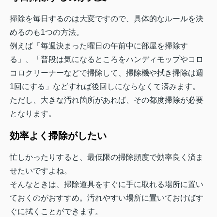
掃除を毎日するのは大変ですので、具体的なルールを決
めるのも1つの方法。
例えば「毎週決まった曜日の午前中に部屋を掃除す
る」、「普段は気になるところをハンディモップやコロ
コロクリーナーなどで掃除して、掃除機や拭き掃除は週
1回にする」などすれば後回しにならなくて済みます。
ただし、大きな汚れ箇所があれば、その都度掃除が必要
となります。
効率よく掃除がしたい
忙しかったりすると、最低限の掃除頻度で効率良く済ま
せたいですよね。
そんなときは、掃除道具をすぐに手に取れる場所に置い
ておくのがおすすめ。汚れやすい場所に置いておけばす
ぐに拭くことができます。