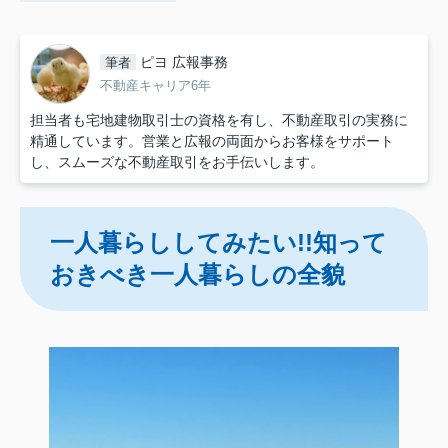
ピヨ 広報事務
筆者
不動産キャリア6年
担当者も宅地建物取引士の資格を有し、不動産取引の実務に
精通しています。営業と広報の両面からお客様をサポート
し、スムーズな不動産取引をお手伝いします。
一人暮らししてみたい!!知って
おきべき一人暮らしの全貌