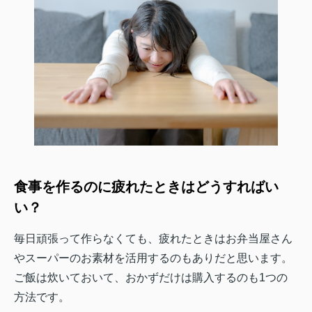
食事を作るのに疲れたときはどうすればい
い？
毎日頑張って作らなくても、疲れたときはお弁当屋さん
やスーパーのお素材を活用するのもありだと思います。
ご飯は炊いておいて、おかずだけは購入するのも1つの
方法です。