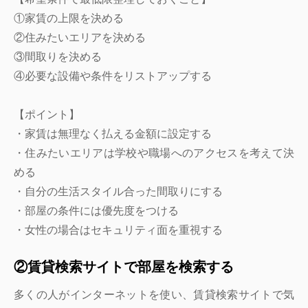
①家賃の上限を決める
②住みたいエリアを決める
③間取りを決める
④必要な設備や条件をリストアップする
【ポイント】
・家賃は無理なく払える金額に設定する
・住みたいエリアは学校や職場へのアクセスを考えて決
める
・自分の生活スタイル合った間取りにする
・部屋の条件には優先度をつける
・女性の場合はセキュリティ面を重視する
②賃貸検索サイトで部屋を検索する
多くの人がインターネットを使い、賃貸検索サイトで気