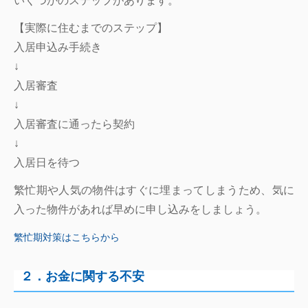
いくつかのステップがあります。
【実際に住むまでのステップ】
入居申込み手続き
↓
入居審査
↓
入居審査に通ったら契約
↓
入居日を待つ
繁忙期や人気の物件はすぐに埋まってしまうため、気に
入った物件があれば早めに申し込みをしましょう。
繁忙期対策はこちらから
２．お金に関する不安