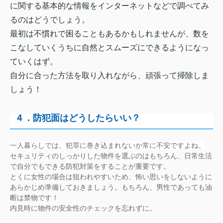
に関する基本的な情報をインターネットなどで調べてみ
るのはどうでしょう。
最初は不慣れで困ることもあるかもしれませんが、数を
こなしていくうちに自然とスムーズにできるようになっ
ていくはず。
自分に合った方法を取り入れながら、頑張って掃除しま
しょう！
４．防犯面はどうしたらいい？
一人暮らしでは、犯罪に巻き込まれないか常に不安ですよね。
セキュリティのしっかりした物件を選ぶのはもちろん、日常生活
で自分でもできる防犯対策をすることが重要です。
とくに女性の場合は狙われやすいため、怖い思いをしないように
あらかじめ準備しておきましょう。もちろん、男性であっても油
断は禁物です！
内見時に物件の安全性のチェックを忘れずに。