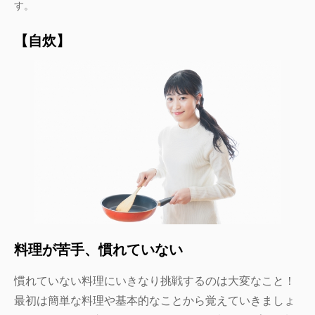
す。
【自炊】
料理が苦手、慣れていない
慣れていない料理にいきなり挑戦するのは大変なこと！
最初は簡単な料理や基本的なことから覚えていきましょ