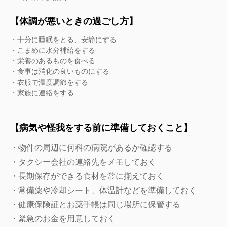
【体調が悪いときの過ごし方】
・十分に睡眠をとる、安静にする
・こまめに水分補給をする
・栄養のあるものを食べる
・食事は消化の良いものにする
・衣服で温度調節をする
・家族に連絡をする
【病気や怪我をする前に準備しておくこと】
・物件の周辺に何科の病院があるか確認する
・タクシー会社の連絡先をメモしておく
・長期保存ができる食材を常に揃えておく
・常備薬や冷却シート、体温計などを準備しておく
・健康保険証とお薬手帳は同じ場所に保管する
・緊急のお金を用意しておく