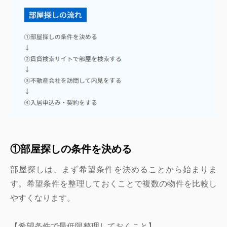
①部屋探しの条件を決める
部屋探しは、まず希望条件を決めることから始まりま
す。希望条件を整理しておくことで複数の物件を比較し
やすくなります。
【希望条件で最低限整理しておくこと】