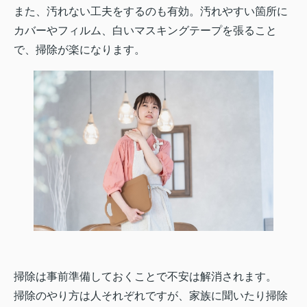
また、汚れない工夫をするのも有効。汚れやすい箇所に
カバーやフィルム、白いマスキングテープを張ること
で、掃除が楽になります。
掃除は事前準備しておくことで不安は解消されます。
掃除のやり方は人それぞれですが、家族に聞いたり掃除