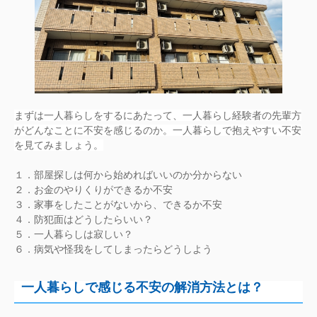
まずは一人暮らしをするにあたって、一人暮らし経験者の先輩方
がどんなことに不安を感じるのか。一人暮らしで抱えやすい不安
を見てみましょう。
１．部屋探しは何から始めればいいのか分からない
２．お金のやりくりができるか不安
３．家事をしたことがないから、できるか不安
４．防犯面はどうしたらいい？
５．一人暮らしは寂しい？
６．病気や怪我をしてしまったらどうしよう
一人暮らしで感じる不安の解消方法とは？