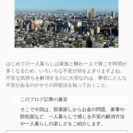
はじめての一人暮らしは家族と離れ一人で過ごす時間が
多くなるため、いろいろな不安が頭をよぎりますよね。
不安な気持ちを解消するのに大切なのは、事前にどんな
不安があるのかやその対処法を知っておくこと。
このブログ記事の趣旨
そこで今回は、部屋探しからお金の問題、家事や
防犯面など、一人暮らしで感じる不安の解消方法
や一人暮らしの楽しさをご紹介します。