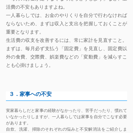
活費の不安もありますよね。
一人暮らしでは、お金のやりくりを自分で行わなければ
ならないため、まずは収入と支出を把握しておくことが
重要となります。
生活費の収支を改善するには、常に家計を見直すこと。
まずは、毎月必ず支払う「固定費」を見直し、固定費以
外の食費、交際費、娯楽費などの「変動費」を減らすこ
とも心掛けましょう。
３．家事への不安
実家暮らしだと家事の経験がなかったり、苦手だったり、慣れて
いなかったりしますが、一人暮らしでは家事を自分でこなす必要
があります。
自炊、洗濯、掃除のそれぞれの悩みと不安解消法をご紹介しま