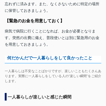
忘れずに済みます。また、なくさないために特定の場所
に保管しておきましょう。
【緊急のお金を用意しておく】
病気で病院に行くことになれば、お金が必要となりま
す。突然の出費に備え、普段使いとは別に緊急用のお金
を用意しておきましょう。
何だかんだで
一人暮らしをして良かったこと
一人暮らしは不安なことばかりですが、楽しいこともたくさんあ
ります。実際に一人暮らしをしている人の“楽しい瞬間”をご紹介
します。
一人暮らしが楽しいと感じた瞬間