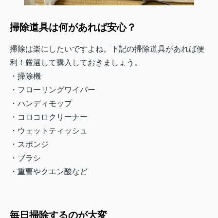
掃除道具は何があれば安心？
掃除は楽にしたいですよね。下記の掃除道具があれば便
利！厳選して購入しておきましょう。
・掃除機
・フローリングワイパー
・ハンディモップ
・コロコロクリーナー
・ウェットティッシュ
・スポンジ
・ブラシ
・重曹やクエン酸など
毎日掃除するのが大変