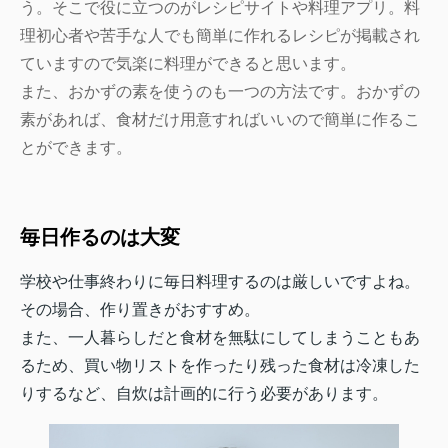
う。そこで役に立つのがレシピサイトや料理アプリ。料
理初心者や苦手な人でも簡単に作れるレシピが掲載され
ていますので気楽に料理ができると思います。
また、おかずの素を使うのも一つの方法です。おかずの
素があれば、食材だけ用意すればいいので簡単に作るこ
とができます。
毎日作るのは大変
学校や仕事終わりに毎日料理するのは厳しいですよね。
その場合、作り置きがおすすめ。
また、一人暮らしだと食材を無駄にしてしまうこともあ
るため、買い物リストを作ったり残った食材は冷凍した
りするなど、自炊は計画的に行う必要があります。