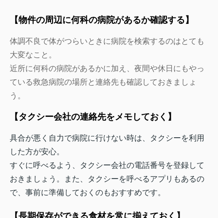
【物件の周辺に何科の病院があるか確認する】
体調不良で体がつらいときに病院を検索するのはとても
大変なこと。
近所に何科の病院があるかに加え、夜間や休日にもやっ
ている救急病院の場所と連絡先も確認しておきましょ
う。
【タクシー会社の連絡先をメモしておく】
具合が悪く自力で病院に行けない時は、タクシーを利用
した方が安心。
すぐに呼べるよう、タクシー会社の電話番号を登録して
おきましょう。また、タクシーを呼べるアプリもあるの
で、事前に準備しておくのもおすすめです。
【長期保存ができる食材を常に揃えておく】