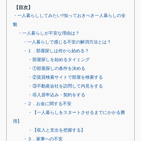
【目次】
・一人暮らししてみたい!!知っておきべき一人暮らしの全
貌
・一人暮らしが不安な理由は？
・一人暮らしで感じる不安の解消方法とは？
・１．部屋探しは何から始める？
・部屋探しを始めるタイミング
・①部屋探しの条件を決める
・②賃貸検索サイトで部屋を検索する
・③不動産会社を訪問して内見をする
・④入居申込み・契約をする
・２．お金に関する不安
・【一人暮らしをスタートさせるまでにかかる費
用】
・【収入と支出を把握する】
・３．家事への不安