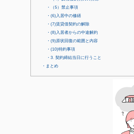
・（5）禁止事項
・(6)入居中の修繕
・(7)賃貸借契約の解除
・(8)入居者からの中途解約
・(9)原状回復の範囲と内容
・(10)特約事項
・3. 契約締結当日に行うこと
・まとめ