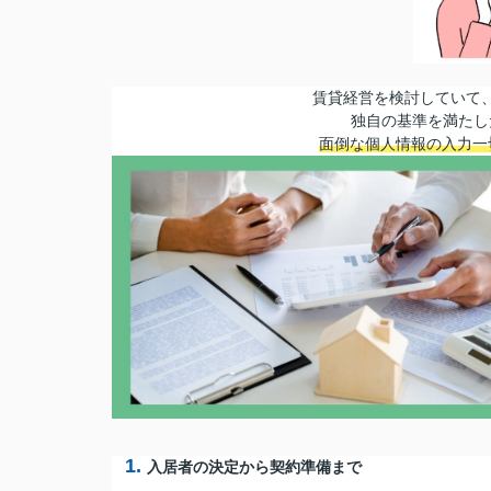
賃貸経営を検討していて
独自の基準を満たし
面倒な個人情報の入力一
1.
入居者の決定から契約準備まで