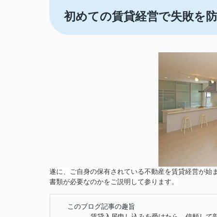
初めての賃貸経営で失敗を
遂に、ご自身の保有されている不動産を賃貸経営が始
書類が必要なのかをご説明して参ります。
このブログ記事の趣旨
賃貸入居申し込みを受けたら、信頼して