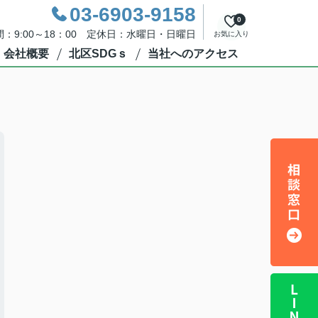
03-6903-9158
0
：9:00～18：00 定休日：水曜日・日曜日
お気に入り
会社概要
北区SDGｓ
当社へのアクセス