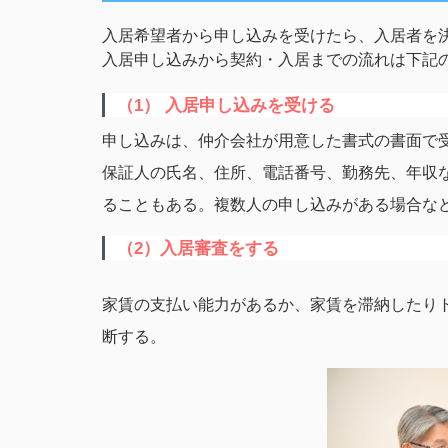
入居希望者から申し込みを受けたら、入居者を
入居申し込みから契約・入居までの流れは下記
（1） 入居申し込みを受ける
申し込みは、仲介会社が用意した書式の書面で
保証人の氏名、住所、電話番号、勤務先、年収
ることもある。複数人の申し込みがある場合な
（2）入居審査をする
家賃の支払い能力があるか、家賃を滞納したり
断する。