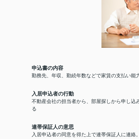
申込書の内容
勤務先、年収、勤続年数などで家賃の支払い能
入居申込者の行動
不動産会社の担当者から、部屋探しから申し込
る
連帯保証人の意思
入居申込者の同意を得た上で連帯保証人に連絡