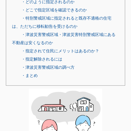
・どのように指定されるのか
・どこで指定区域を確認できるのか
・特別警戒区域に指定されると既存不適格の住宅
は、ただちに移転勧告を受けるのか
・津波災害警戒区域・津波災害特別警戒区域にある
不動産は安くなるのか
・指定されて住民にメリットはあるのか？
・指定解除されるには
・津波災害警戒区域の調べ方
・まとめ