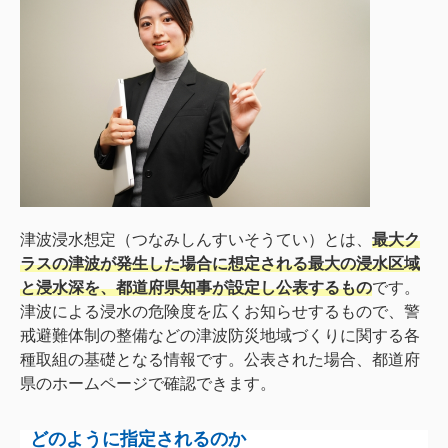
津波浸水想定（つなみしんすいそうてい）とは、
最大ク
ラスの津波が発生した場合に想定される最大の浸水区域
と浸水深を、都道府県知事が設定し公表するもの
です。
津波による浸水の危険度を広くお知らせするもので、警
戒避難体制の整備などの津波防災地域づくりに関する各
種取組の基礎となる情報です。公表された場合、都道府
県のホームページで確認できます。
どのように指定されるのか