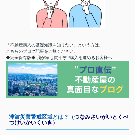
「不動産購入の基礎知識を知りたい」という方は、
こちらのブログ記事をご覧ください。
◆完全保存版◆
我が家も買うぞ!!!購入を進めるお客様へ
津波災害警戒区域とは？（
つなみさいがいとくべ
つけいかいくいき）