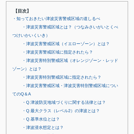
【目次】
・知っておきたい津波災害警戒区域の道しるべ
・津波災害警戒区域とは？（つなみさいがいとくべ
つけいかいくいき）
・津波災害警戒区域（イエローゾーン）とは？
・津波災害警戒区域に指定されたら？
・津波災害特別警戒区域（オレンジゾーン・レッド
ゾーン）とは？
・津波災害特別警戒区域に指定されたら？
・津波災害警戒区域・津波災害特別警戒区域につい
てのQ＆A
・Q.津波防災地域づくりに関する法律とは？
・Q.最大クラス（レベル2）の津波とは？
・Q.基準水位とは？
・津波浸水想定とは？