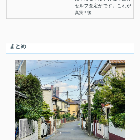
セルフ査定がです。これが
真実!! 後...
まとめ