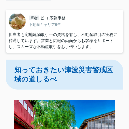
ピヨ 広報事務
筆者
不動産キャリア6年
担当者も宅地建物取引士の資格を有し、不動産取引の実務に
精通しています。営業と広報の両面からお客様をサポート
し、スムーズな不動産取引をお手伝いします。
知っておきたい津波災害警戒区
域の道しるべ