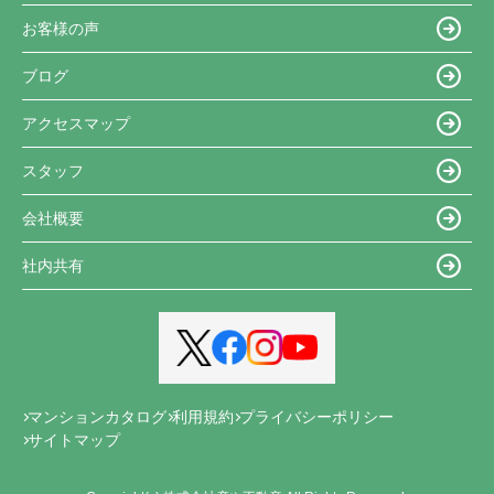
お客様の声
ブログ
アクセスマップ
スタッフ
会社概要
社内共有
マンションカタログ
利用規約
プライバシーポリシー
サイトマップ