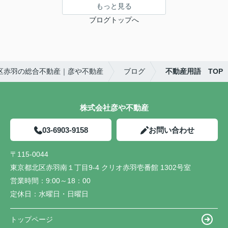
もっと見る
ブログトップへ
区赤羽の総合不動産｜彦や不動産
ブログ
不動産用語 TOP
株式会社彦や不動産
03-6903-9158
お問い合わせ
〒115-0044
東京都北区赤羽南１丁目9-4 クリオ赤羽壱番館 1302号室
営業時間：
9:00～18：00
定休日：
水曜日・日曜日
トップページ