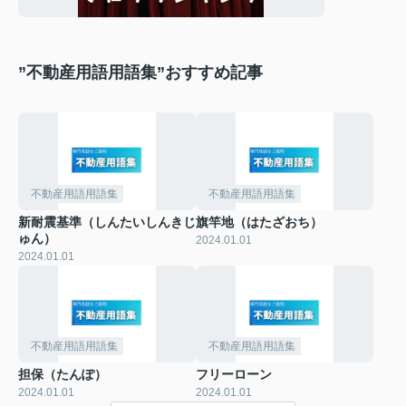
”不動産用語用語集”おすすめ記事
不動産用語用語集
不動産用語用語集
新耐震基準（しんたいしんきじ
旗竿地（はたざおち）
ゅん）
2024.01.01
2024.01.01
不動産用語用語集
不動産用語用語集
担保（たんぽ）
フリーローン
2024.01.01
2024.01.01